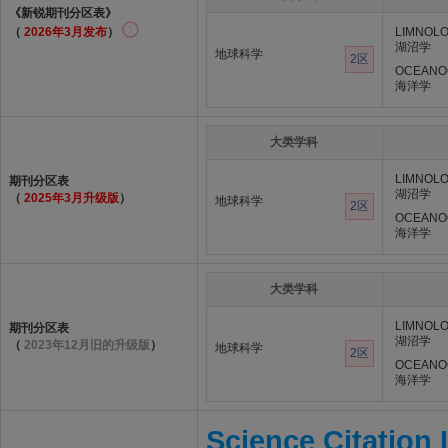
《新锐期刊分区表》
（
2026年3月发布
）
LIMNOL
湖沼学
地球科学
2区
OCEANO
海洋学
大类学科
LIMNOL
期刊分区表
湖沼学
（
2025年3月升级版
）
地球科学
2区
OCEANO
海洋学
大类学科
LIMNOL
期刊分区表
湖沼学
（
2023年12月旧的升级版
）
地球科学
2区
OCEANO
海洋学
Science Citation