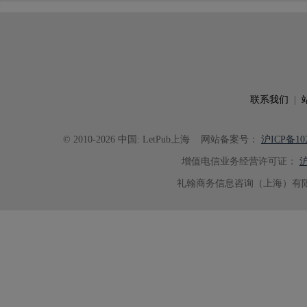
联系我们
|
© 2010-2026 中国: LetPub上海
网站备案号：
沪ICP备102
增值电信业务经营许可证：
沪
礼翰商务信息咨询（上海）有限