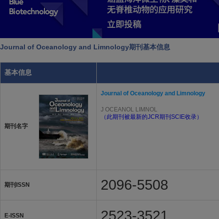
Journal of Oceanology and Limnology期刊基本信息
基本信息
Journal of Oceanology and Limnology
J OCEANOL LIMNOL
（此期刊被最新的JCR期刊SCIE收录）
期刊名字
2096-5508
期刊ISSN
2523-3521
E-ISSN