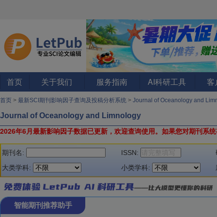
首页
关于我们
服务指南
AI科研工具
客
首页
>
最新SCI期刊影响因子查询及投稿分析系统
>
Journal of Oceanology and Li
Journal of Oceanology and Limnology
2026年6月最新影响因子数据已更新，欢迎查询使用。
如果您对期刊系统
期刊名:
ISSN:
大类学科:
小类学科:
智能期刊推荐助手