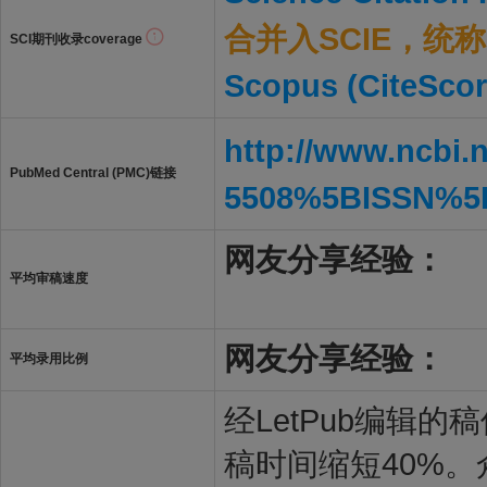
合并入SCIE，统称S
SCI期刊收录coverage
Scopus (CiteScor
http://www.ncbi.
PubMed Central (PMC)链接
5508%5BISSN%5
网友分享经验：
平均审稿速度
网友分享经验：
平均录用比例
经LetPub编辑
稿时间缩短40%。