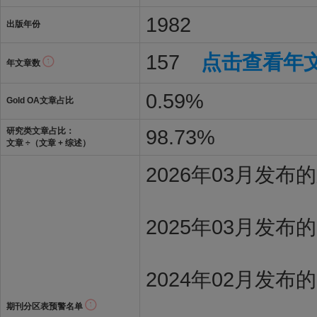
1982
出版年份
157
点击查看年
年文章数
0.59%
Gold OA文章占比
98.73%
研究类文章占比：
文章 ÷（文章 + 综述）
2026年03月发
2025年03月发布
2024年02月发布
期刊分区表预警名单