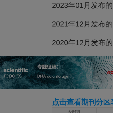
2023年01月发布
2021年12月发布
2020年12月发布
点击查看期刊分区
大类学科