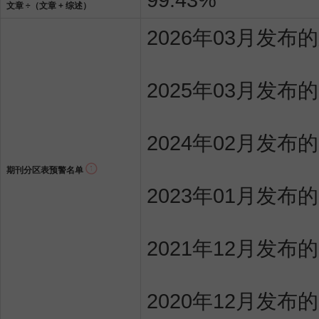
文章 ÷（文章 + 综述）
2026年03月发
2025年03月发布
2024年02月发布
期刊分区表预警名单
2023年01月发布
2021年12月发布
2020年12月发布