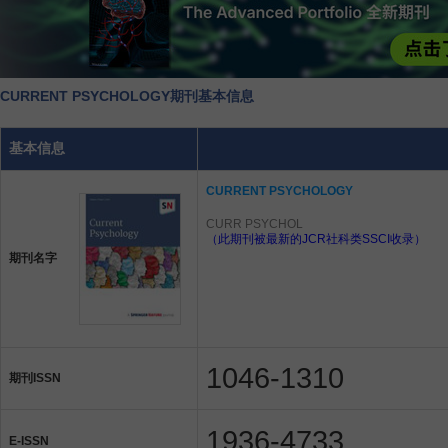
CURRENT PSYCHOLOGY期刊基本信息
基本信息
CURRENT PSYCHOLOGY
CURR PSYCHOL
（此期刊被最新的JCR社科类SSCI收录）
期刊名字
1046-1310
期刊ISSN
1936-4733
E-ISSN