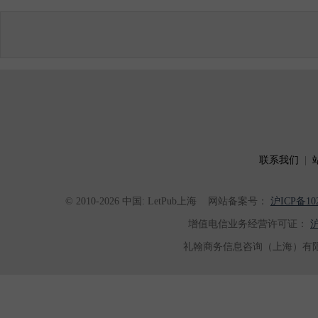
联系我们
|
© 2010-2026 中国: LetPub上海
网站备案号：
沪ICP备102
增值电信业务经营许可证：
沪
礼翰商务信息咨询（上海）有限