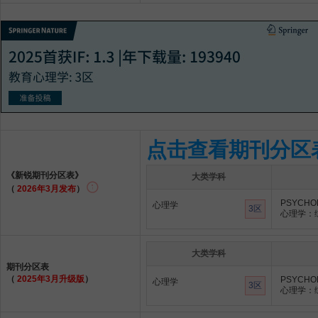
点击查看期刊分区
《新锐期刊分区表》
大类学科
（
2026年3月发布
）
PSYCHOL
心理学
3区
心理学：
大类学科
期刊分区表
（
2025年3月升级版
）
PSYCHOL
心理学
3区
心理学：