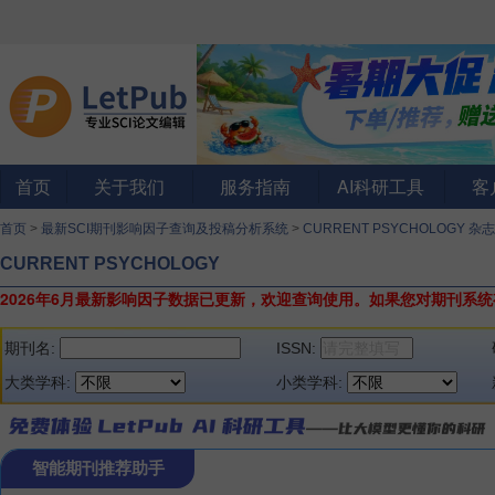
首页
关于我们
服务指南
AI科研工具
客
首页
>
最新SCI期刊影响因子查询及投稿分析系统
>
CURRENT PSYCHOLOGY 杂志
CURRENT PSYCHOLOGY
2026年6月最新影响因子数据已更新，欢迎查询使用。
如果您对期刊系统
期刊名:
ISSN:
大类学科:
小类学科:
智能期刊推荐助手