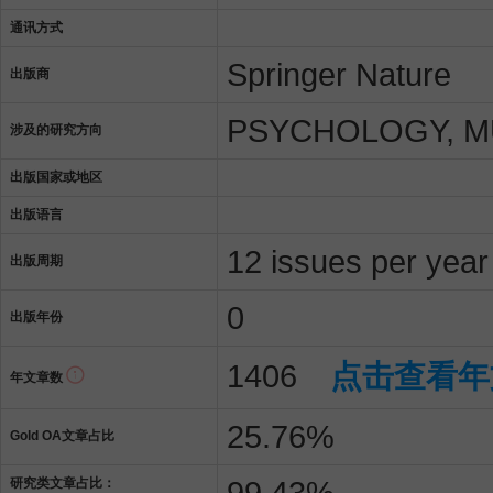
通讯方式
Springer Nature
出版商
PSYCHOLOGY, MU
涉及的研究方向
出版国家或地区
出版语言
12 issues per year
出版周期
0
出版年份
1406
点击查看年
年文章数
25.76%
Gold OA文章占比
99.43%
研究类文章占比：