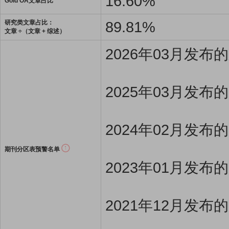
16.60%
Gold OA文章占比
89.81%
研究类文章占比：
文章 ÷（文章 + 综述）
2026年03月发
2025年03月发布
2024年02月发布
期刊分区表预警名单
2023年01月发布
2021年12月发布