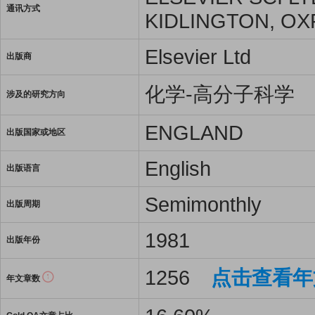
通讯方式
KIDLINGTON, OX
Elsevier Ltd
出版商
化学-高分子科学
涉及的研究方向
ENGLAND
出版国家或地区
English
出版语言
Semimonthly
出版周期
1981
出版年份
1256
点击查看年
年文章数