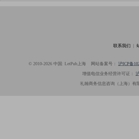
联系我们
|
© 2010-2026 中国: LetPub上海
网站备案号：
沪ICP备102
增值电信业务经营许可证：
沪
礼翰商务信息咨询（上海）有限