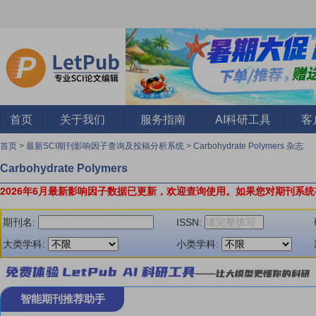
首页
关于我们
服务指南
AI科研工具
客
首页
>
最新SCI期刊影响因子查询及投稿分析系统
>
Carbohydrate Polymers 杂志
Carbohydrate Polymers
2026年6月最新影响因子数据已更新，欢迎查询使用。
如果您对期刊系统
期刊名:
ISSN:
大类学科:
小类学科:
智能期刊推荐助手