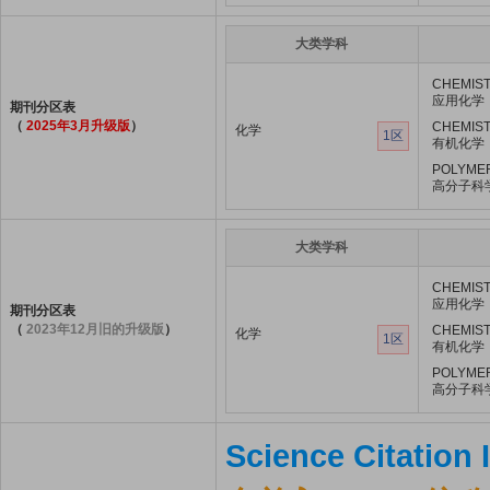
大类学科
CHEMIST
应用化学
期刊分区表
（
2025年3月升级版
）
CHEMIST
化学
1区
有机化学
POLYME
高分子科
大类学科
CHEMIST
应用化学
期刊分区表
（
2023年12月旧的升级版
）
CHEMIST
化学
1区
有机化学
POLYME
高分子科
Science Citation