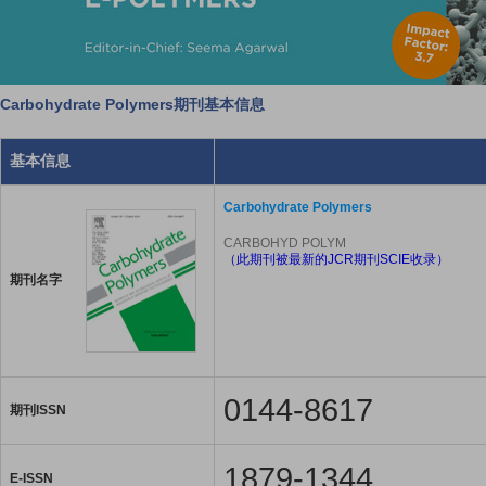
Carbohydrate Polymers期刊基本信息
基本信息
Carbohydrate Polymers
CARBOHYD POLYM
（此期刊被最新的JCR期刊SCIE收录）
期刊名字
0144-8617
期刊ISSN
1879-1344
E-ISSN