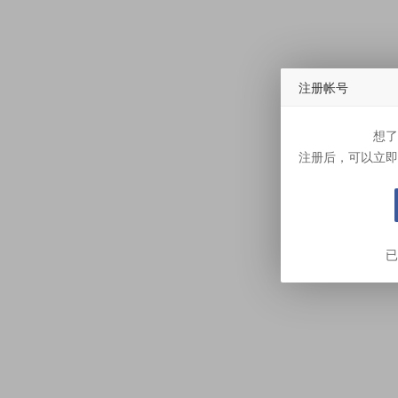
注册帐号
想了
注册后，可以立即
已