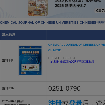
CHEMICAL JOURNAL OF CHINESE UNIVERSITIES-CHINESE期
基本信息
CHEMICAL JOURNAL OF CHINESE UNIVE
CHINESE
CHEM J CHINESE U
期刊名字
（此期刊被最新的JCR期刊SCIE收录）
0251-0790
期刊ISSN
注册
或
登录
后，查看
2025-2026最新IF