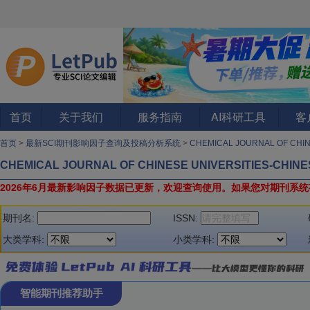
首页
关于我们
服务指南
AI科研工具
客
首页
>
最新SCI期刊影响因子查询及投稿分析系统
>
CHEMICAL JOURNAL OF CHI
CHEMICAL JOURNAL OF CHINESE UNIVERSITIES-CHINE
2026年6月最新影响因子数据已更新，欢迎查询使用。
如果您对期刊系统
期刊名:
ISSN:
大类学科:
小类学科:
智能期刊推荐助手