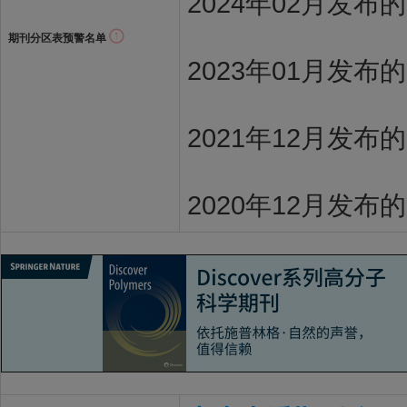
2024年02月发布
期刊分区表预警名单
2023年01月发布
2021年12月发布
2020年12月发布