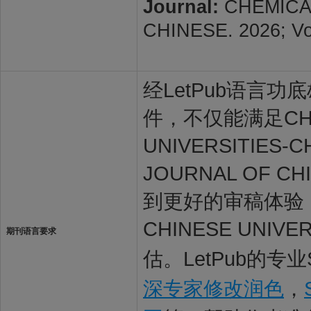
Journal:
CHEMICAL
CHINESE. 2026; Vol
经LetPub语言功底雄
件，不仅能满足CHEMI
UNIVERSITIE
JOURNAL OF C
到更好的审稿体验，让
CHINESE UNI
期刊语言要求
估。LetPub的专
深专家修改润色
，