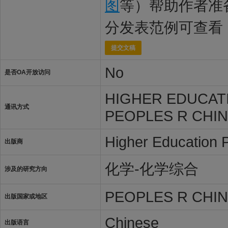
图
等）帮助作者准
分发表范例可查看
提交文稿
No
是否OA开放访问
HIGHER EDUCATI
通讯方式
PEOPLES R CHIN
Higher Education 
出版商
化学-化学综合
涉及的研究方向
PEOPLES R CHI
出版国家或地区
Chinese
出版语言