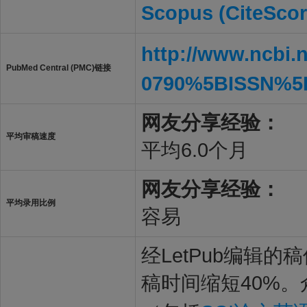
Scopus (CiteScor
http://www.ncbi.
PubMed Central (PMC)链接
0790%5BISSN%5
网友分享经验：
平均审稿速度
平均6.0个月
网友分享经验：
平均录用比例
容易
经LetPub编辑
稿时间缩短40%。