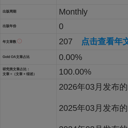
Monthly
出版周期
0
出版年份
207
点击查看年
年文章数
0.00%
Gold OA文章占比
100.00%
研究类文章占比：
文章 ÷（文章 + 综述）
2026年03月发
2025年03月发布