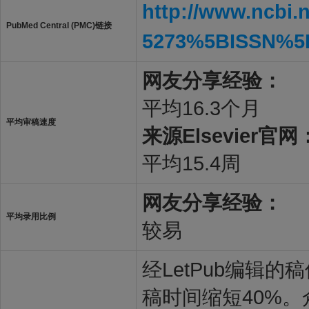
http://www.ncbi.
PubMed Central (PMC)链接
5273%5BISSN%5
网友分享经验：
平均16.3个月
平均审稿速度
来源Elsevier官网
平均15.4周
网友分享经验：
平均录用比例
较易
经LetPub编辑
稿时间缩短40%。