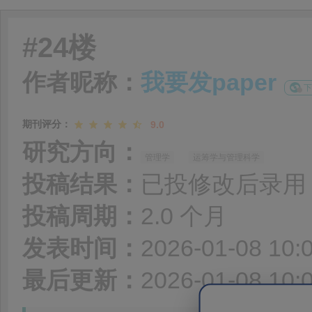
#24楼
作者昵称：
我要发paper
下
期刊评分：
9.0
研究方向：
管理学
运筹学与管理科学
投稿结果：
已投修改后录用
投稿周期：
2.0 个月
发表时间：
2026-01-08 10:
最后更新：
2026-01-08 10: