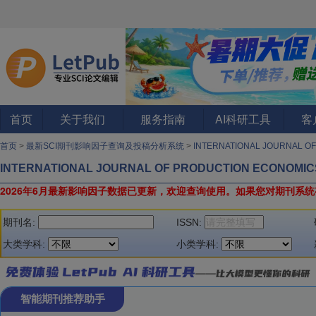
首页
关于我们
服务指南
AI科研工具
客
首页
>
最新SCI期刊影响因子查询及投稿分析系统
>
INTERNATIONAL JOURNAL O
INTERNATIONAL JOURNAL OF PRODUCTION ECONOMIC
2026年6月最新影响因子数据已更新，欢迎查询使用。
如果您对期刊系统
期刊名:
ISSN:
大类学科:
小类学科:
智能期刊推荐助手