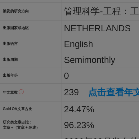
管理科学-工程：
涉及的研究方向
NETHERLANDS
出版国家或地区
English
出版语言
Semimonthly
出版周期
0
出版年份
239
点击查看年
年文章数
24.47%
Gold OA文章占比
96.23%
研究类文章占比：
文章 ÷（文章 + 综述）