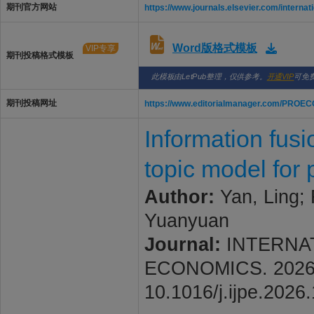
期刊官方网站
https://www.journals.elsevier.com/internat
Word版格式模板
VIP专享
期刊投稿格式模板
此模板由LetPub整理，仅供参考。
开通VIP
可免
期刊投稿网址
https://www.editorialmanager.com/PROEC
Information fus
topic model for
Author:
Yan, Ling; 
Yuanyuan
Journal:
INTERNA
ECONOMICS. 2026; V
10.1016/j.ijpe.2026