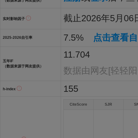
（数据来源于网友提供）
截止2026年5月06日
实时影响因子
7.5%
点击查看自
2025-2026自引率
11.704
五年IF
（数据来源于网友提供）
数据由网友[轻轻阳
155
h-index
CiteScore
SJR
S