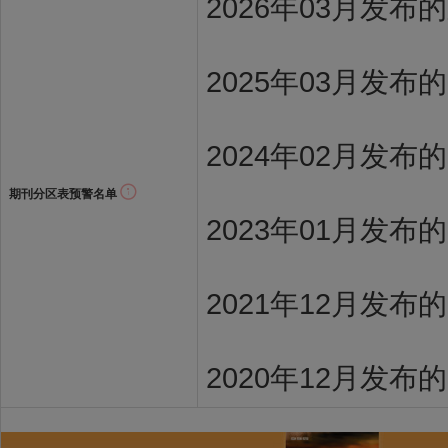
2026年03月发
2025年03月发布
2024年02月发布
期刊分区表预警名单
2023年01月发布
2021年12月发布
2020年12月发布