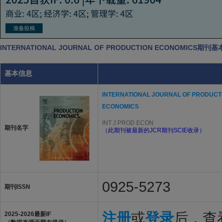
INTERNATIONAL JOURNAL OF PRODUCTION ECONOMICS期刊
基本信息
INTERNATIONAL JOURNAL OF PRODUCT
ECONOMICS
INT J PROD ECON
期刊名字
（此期刊被最新的JCR期刊SCIE收录）
0925-5273
期刊ISSN
注册
或
登录
后，查看
2025-2026最新IF