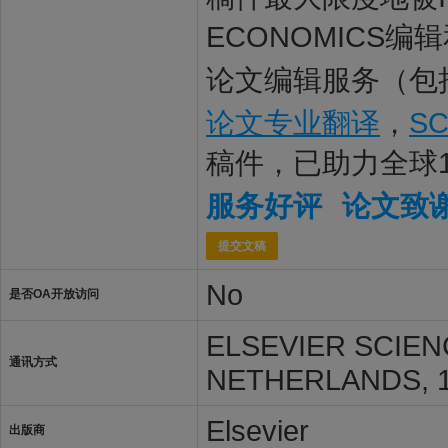
ECONOMICS编
论文编辑服务（包
论文专业翻译
，
S
稿件，已助力全球
服务好评
论文致
提交文稿
No
是否OA开放访问
ELSEVIER SCIEN
通讯方式
NETHERLANDS, 1
Elsevier
出版商