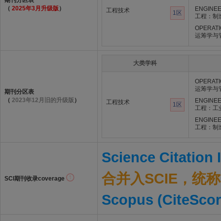
期刊分区表
（
2025年3月升级版
）
ENGINEE
工程技术
1区
工程：制
OPERAT
运筹学与
大类学科
OPERAT
运筹学与
期刊分区表
（
2023年12月旧的升级版
）
ENGINEE
工程技术
1区
工程：工
ENGINEE
工程：制
Science Citation
合并入SCIE，统称S
SCI期刊收录coverage
Scopus (CiteScor