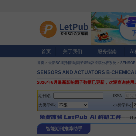
首页
关于我们
服务指南
A
首页
>
最新SCI期刊影响因子查询及投稿分析系统
>
SENSOR
SENSORS AND ACTUATORS B-CHEMICA
2026年6月最新影响因子数据已更新，欢迎查询使用
期刊名:
ISSN:
大类学科:
小类学科:
智能期刊推荐助手