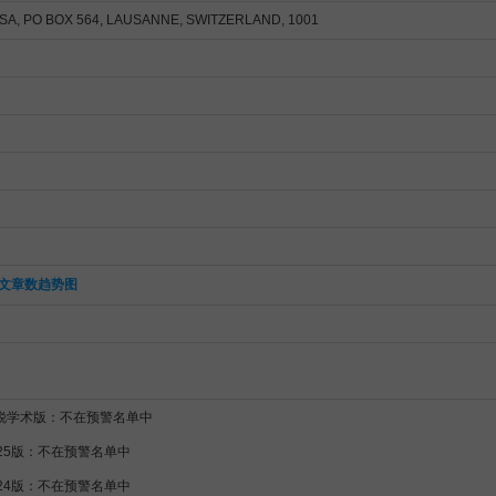
SA, PO BOX 564, LAUSANNE, SWITZERLAND, 1001
文章数趋势图
新锐学术版：不在预警名单中
025版：不在预警名单中
024版：不在预警名单中