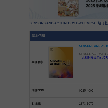
SENSORS AND ACTUATORS B-CHEMICAL期
基本信息
SENSORS AND ACT
SENSOR ACTUAT B
（此期刊被最新的JCR
期刊名字
期刊ISSN
0925-4005
E-ISSN
1873-3077