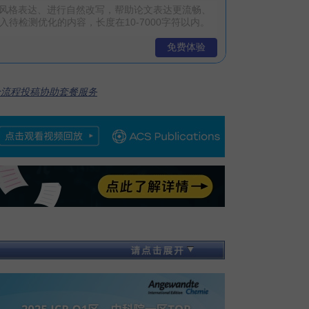
免费体验
全流程投稿协助套餐服务