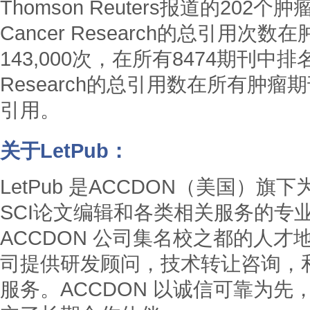
Thomson Reuters报道的20
Cancer Research的总引用
143,000次，在所有8474期刊中排名第21
Research的总引用数在所有肿瘤
引用。
关于LetPub：
LetPub 是ACCDON（美国）
SCI论文编辑和各类相关服务的专
ACCDON 公司集名校之都的人
司提供研发顾问，技术转让咨询，
服务。ACCDON 以诚信可靠为