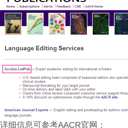
详细信息可参考AACR官网：