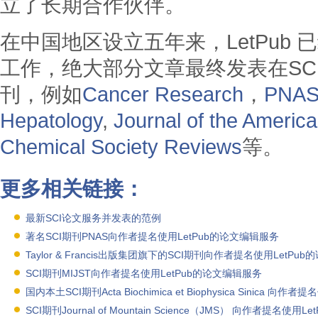
立了长期合作伙伴。
在中国地区设立五年来，LetPub
工作，绝大部分文章最终发表在SCI
刊，例如
Cancer Research
，
PNA
Hepatology
,
Journal of the America
Chemical Society Reviews
等。
更多相关链接：
最新SCI论文服务并发表的范例
著名SCI期刊PNAS向作者提名使用LetPub的论文编辑服务
Taylor & Francis出版集团旗下的SCI期刊向作者提名使用LetPu
SCI期刊MIJST向作者提名使用LetPub的论文编辑服务
国内本土SCI期刊Acta Biochimica et Biophysica Sinica 
SCI期刊Journal of Mountain Science（JMS） 向作者提名使