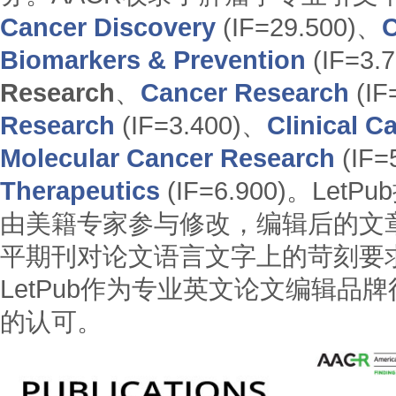
Cancer Discovery
(IF=29.500)、
C
Biomarkers & Prevention
(IF=3.
Research
、
Cancer Research
(IF
Research
(IF=3.400)、
Clinical C
Molecular Cancer Research
(IF=
Therapeutics
(IF=6.900)。L
由美籍专家参与修改，编辑后的文
平期刊对论文语言文字上的苛刻要
LetPub作为专业英文论文编辑品
的认可。