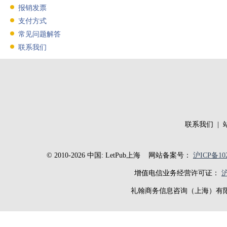
报销发票
支付方式
常见问题解答
联系我们
联系我们
|
© 2010-2026 中国: LetPub上海
网站备案号：
沪ICP备102
增值电信业务经营许可证：
沪
礼翰商务信息咨询（上海）有限