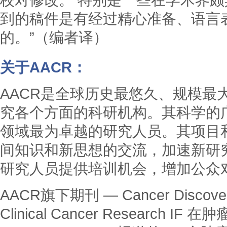
到的稿件是有经过精心准备、语言
的。”（编者译）
关于AACR：
AACR是全球历史最悠久、规模最
究各个方面的科研机构。其科学的
领域最为卓越的研究人员。其项目
间知识和新思想的交流，加速新研
研究人员提供培训机会，增加公众
AACR旗下期刊 — Cancer Discover
Clinical Cancer Research 