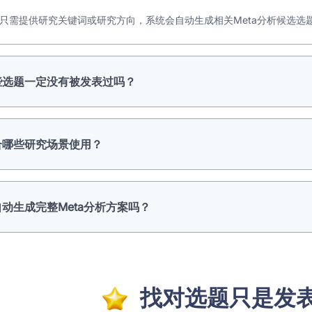
只需提供研究关键词或研究方向，系统会自动生成相关Meta分析候选选
些选题一定没有被发表过吗？
合哪些研究场景使用？
自动生成完整Meta分析方案吗？
找对选题只是发