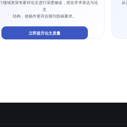
行领域资深专家对论文进行深度修改，优化学术表达与论
从
文
结构，使稿件更符合期刊投稿要求。
立即提升论文质量