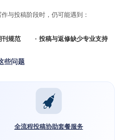
写作与投稿阶段时，仍可能遇到：
期刊规范
· 投稿与返修缺少专业支持
决这些问题
全流程投稿协助套餐服务