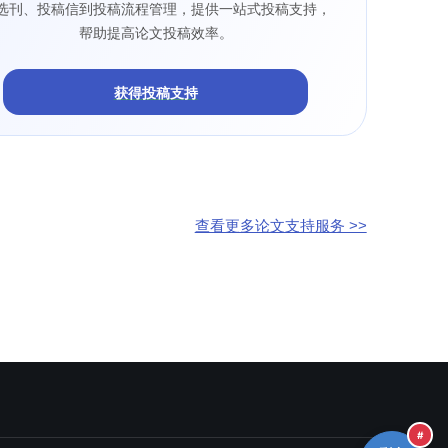
选刊、投稿信到投稿流程管理，提供一站式投稿支持，
帮助提高论文投稿效率。
获得投稿支持
查看更多论文支持服务 >>
#