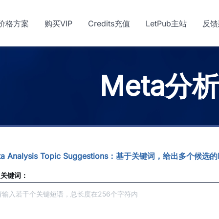
价格方案
购买VIP
Credits充值
LetPub主站
反馈
Meta分
ta Analysis Topic Suggestions：基于关键词，给出多个
入关键词：