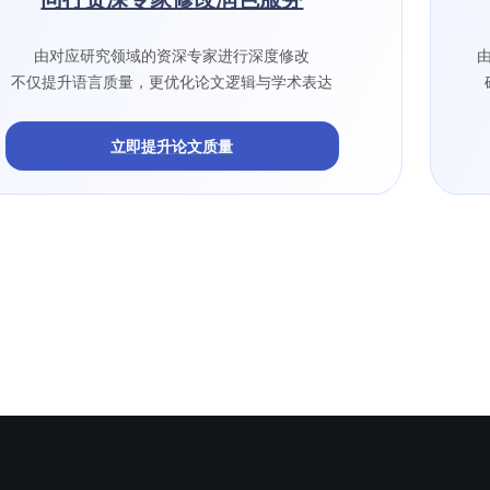
由对应研究领域的资深专家进行深度修改
不仅提升语言质量，更优化论文逻辑与学术表达
立即提升论文质量