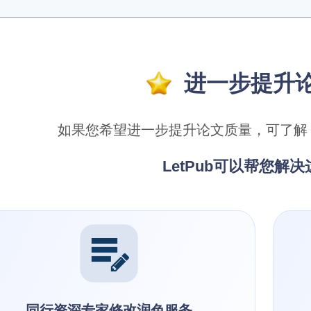
进一步提升
如果您希望进一步提升论文质量，可了解 L
LetPub可以帮您解
同行资深专家修改润色服务