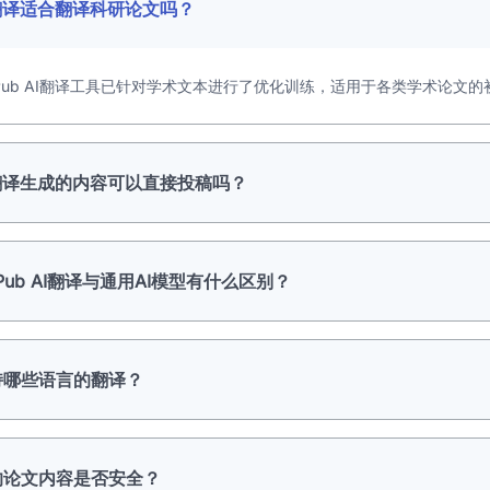
I翻译适合翻译科研论文吗？
tPub AI翻译工具已针对学术文本进行了优化训练，适用于各类学术论文
I翻译生成的内容可以直接投稿吗？
tPub AI翻译与通用AI模型有什么区别？
持哪些语言的翻译？
的论文内容是否安全？