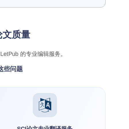
论文质量
etPub 的专业编辑服务。
决这些问题
SCI论文专业翻译服务