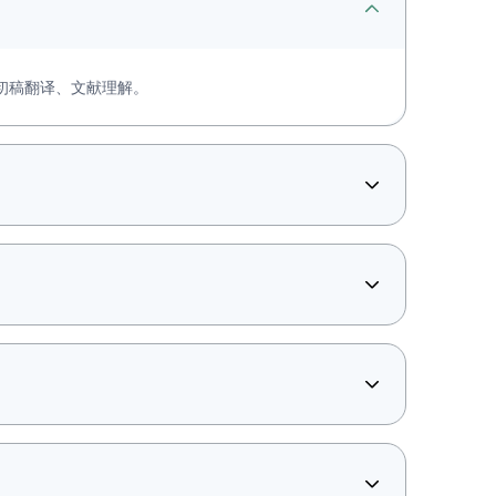
的初稿翻译、文献理解。