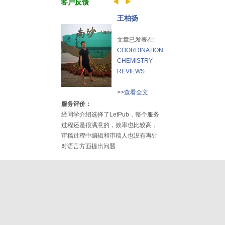
客户反馈
王柏扬
文章已发表在:
COORDINATION
CHEMISTRY
REVIEWS
>>
查看全文
服务评价：
经同学介绍选择了LetPub，整个服务
过程还是很满意的，效率也比较高，
审稿过程中编辑和审稿人也没有再针
对语言方面提出问题