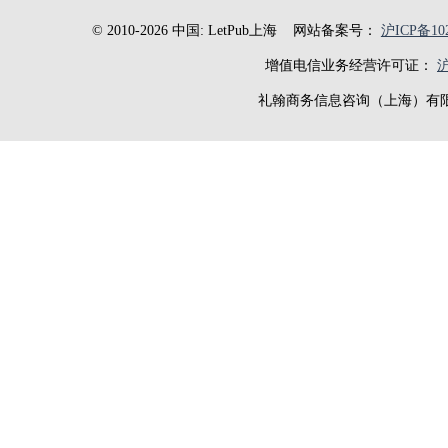
© 2010-2026 中国: LetPub上海
网站备案号：
沪ICP备102
增值电信业务经营许可证：
沪
礼翰商务信息咨询（上海）有限