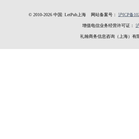
© 2010-2026 中国: LetPub上海
网站备案号：
沪ICP备102
增值电信业务经营许可证：
沪
礼翰商务信息咨询（上海）有限