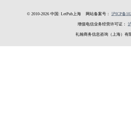
© 2010-2026 中国: LetPub上海
网站备案号：
沪ICP备102
增值电信业务经营许可证：
沪
礼翰商务信息咨询（上海）有限