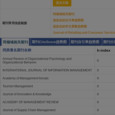
提交文稿
同领域相关期刊
该杂志的自引率趋势图
期刊常用信息链接
该杂志的年文章数趋势图
Journal of Retailing and Consumer
期刊CiteScore趋势图
期刊自引率趋势图
期刊分
同领域相关期刊
同类著名期刊名称
h-index
Annual Review of Organizational Psychology and
0
Organizational Behavior
INTERNATIONAL JOURNAL OF INFORMATION MANAGEMENT
0
Academy of Management Annals
0
Tourism Management
0
Journal of Innovation & Knowledge
0
ACADEMY OF MANAGEMENT REVIEW
0
Journal of Supply Chain Management
0