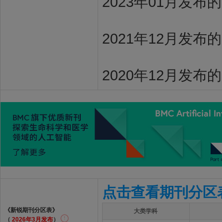
2023年01月发布
2021年12月发布
2020年12月发布
点击查看期刊分区
《新锐期刊分区表》
大类学科
（
2026年3月发布
）