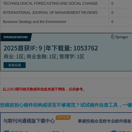
TECHNOLOGICAL FORECASTING AND SOCIAL CHANGE
0
INTERNATIONAL JOURNAL OF MANAGEMENT REVIEWS
0
Business Strategy and the Environment
0
以上SCI期刊相关数据和信息来源于网络，仅供参考。
投稿前担心稿件结构或语言不够规范？试试稿件自查工具，一键检
VIP专享
与期刊沟通模版下载中心
掌握投稿全流程专业邮件模板