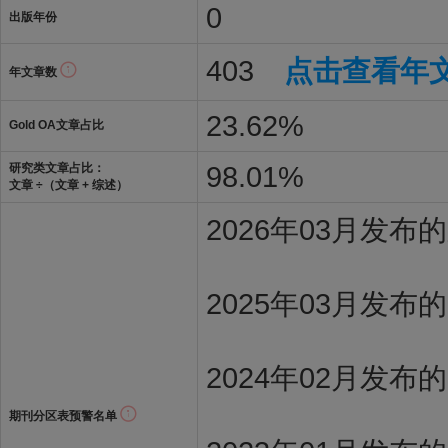
0
出版年份
403
点击查看年
年文章数
23.62%
Gold OA文章占比
98.01%
研究类文章占比：
文章 ÷（文章 + 综述）
2026年03月发
2025年03月发布
2024年02月发布
期刊分区表预警名单