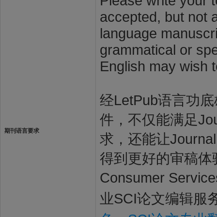
Please write your t
accepted, but not a
language manuscrip
grammatical or spel
English may wish t
经LetPub语言功底雄
件，不仅能满足Journal
期刊语言要求
求，还能让Journal o
得到更好的审稿体验，让稿
Consumer Se
业SCI论文编辑服