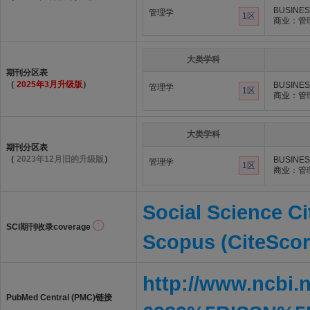
BUSINE
管理学
1区
商业：管
大类学科
期刊分区表
（
2025年3月升级版
）
BUSINE
管理学
1区
商业：管
大类学科
期刊分区表
（
2023年12月旧的升级版
）
BUSINE
管理学
1区
商业：管
Social Science Ci
SCI期刊收录coverage
Scopus (CiteScor
http://www.ncbi.
PubMed Central (PMC)链接