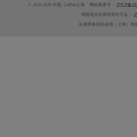
© 2010-2026 中国: LetPub上海
网站备案号：
沪ICP备102
增值电信业务经营许可证：
沪
礼翰商务信息咨询（上海）有限