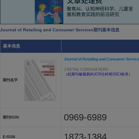
Journal of Retailing and Consumer Services期刊基本信息
基本信息
Journal of Retailing and Consumer Servic
J RETAIL CONSUM SERV
（此期刊被最新的JCR社科类SSCI收录）
期刊名字
0969-6989
期刊ISSN
1873-1384
E-ISSN