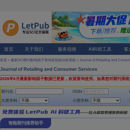
首页
关于我们
服务指南
AI科研工具
客
首页
>
最新SCI期刊影响因子查询及投稿分析系统
>
Journal of Retailing and Cons
Journal of Retailing and Consumer Services
2026年6月最新影响因子数据已更新，欢迎查询使用。
如果您对期刊系统
期刊名:
ISSN:
大类学科:
小类学科:
智能期刊推荐助手