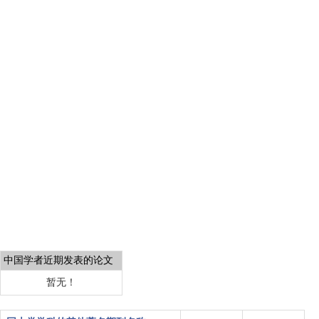
中国学者近期发表的论文
暂无！