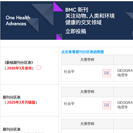
点击查看期刊分区表趋势图
大类学科
《新锐期刊分区表》
（
2026年3月发布
）
GEOGRA
社会学
1区
地理学
大类学科
期刊分区表
（
2025年3月升级版
）
GEOGRA
社会学
1区
地理学
大类学科
期刊分区表