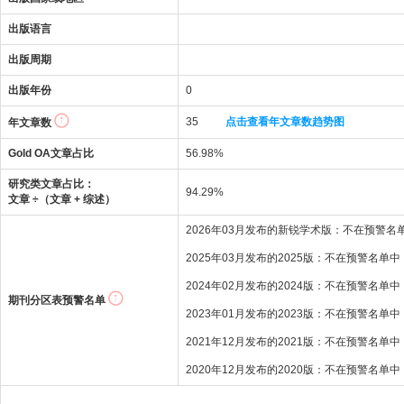
出版语言
出版周期
出版年份
0
35
点击查看年文章数趋势图
年文章数
Gold OA文章占比
56.98%
研究类文章占比：
94.29%
文章 ÷（文章 + 综述）
2026年03月发布的新锐学术版：不在预警名
2025年03月发布的2025版：不在预警名单中
2024年02月发布的2024版：不在预警名单中
期刊分区表预警名单
2023年01月发布的2023版：不在预警名单中
2021年12月发布的2021版：不在预警名单中
2020年12月发布的2020版：不在预警名单中