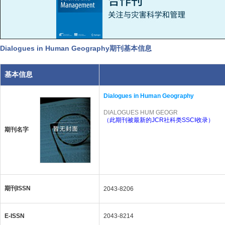
Dialogues in Human Geography期刊基本信息
基本信息
Dialogues in Human Geography
DIALOGUES HUM GEOGR
（此期刊被最新的JCR社科类SSCI收录）
期刊名字
期刊ISSN
2043-8206
E-ISSN
2043-8214