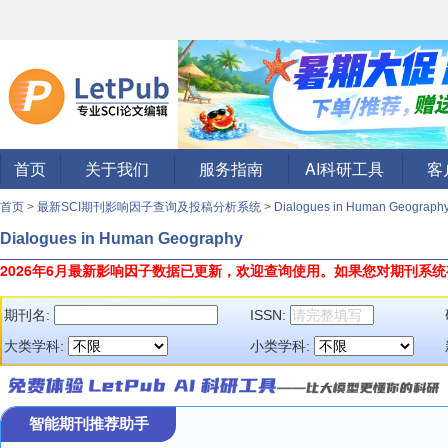
首页
关于我们
服务指南
AI科研工具
客
首页
>
最新SCI期刊影响因子查询及投稿分析系统
>
Dialogues in Human Geograp
Dialogues in Human Geography
2026年6月最新影响因子数据已更新，欢迎查询使用。
如果您对期刊系统
期刊名:
ISSN:
大类学科:
小类学科:
智能期刊推荐助手