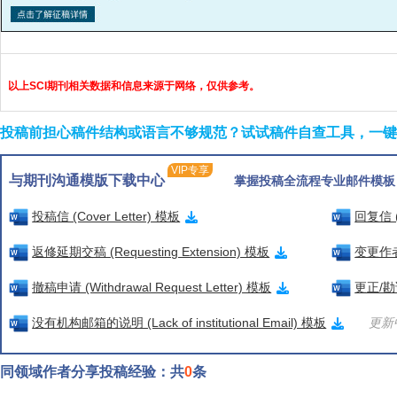
以上SCI期刊相关数据和信息来源于网络，仅供参考。
投稿前担心稿件结构或语言不够规范？试试稿件自查工具，一键检
VIP专享
与期刊沟通模版下载中心
掌握投稿全流程专业邮件模板
投稿信 (Cover Letter) 模板
回复信 (
返修延期交稿 (Requesting Extension) 模板
变更作者信
撤稿申请 (Withdrawal Request Letter) 模板
更正/勘误
没有机构邮箱的说明 (Lack of institutional Email) 模板
更新中
同领域作者分享投稿经验：共
0
条