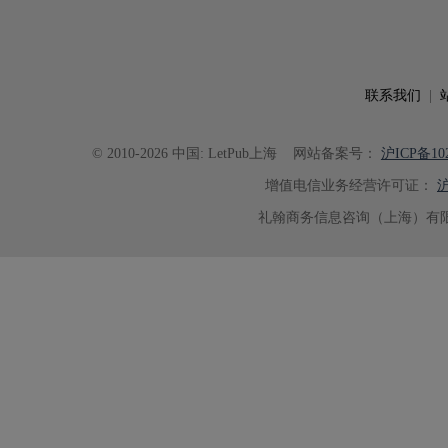
联系我们
|
© 2010-2026 中国: LetPub上海
网站备案号：
沪ICP备102
增值电信业务经营许可证：
沪
礼翰商务信息咨询（上海）有限