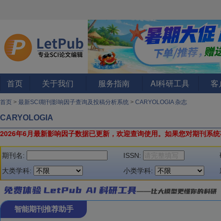
首页
关于我们
服务指南
AI科研工具
客
首页
>
最新SCI期刊影响因子查询及投稿分析系统
>
CARYOLOGIA 杂志
CARYOLOGIA
2026年6月最新影响因子数据已更新，欢迎查询使用。
如果您对期刊系统
期刊名:
ISSN:
大类学科:
小类学科:
智能期刊推荐助手