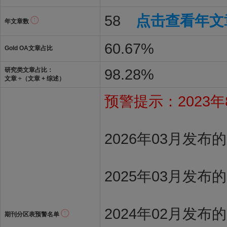
58
点击查看年文
年文章数
60.67%
Gold OA文章占比
98.28%
研究类文章占比：
文章 ÷（文章 + 综述）
预警提示：2023年8
2026年03月发
2025年03月发布
2024年02月发布
期刊分区表预警名单