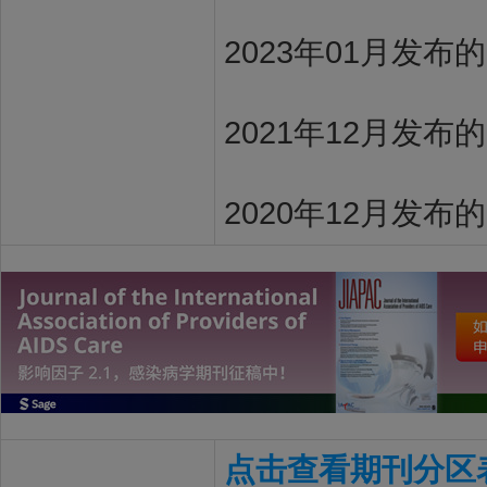
2023年01月发布
2021年12月发布
2020年12月发布
点击查看期刊分区