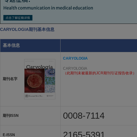
CARYOLOGIA期刊基本信息
基本信息
CARYOLOGIA
CARYOLOGIA
（此期刊未被最新的JCR期刊引证报告收录）
期刊名字
0008-7114
期刊ISSN
2165-5391
E-ISSN