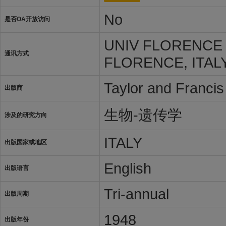
No
是否OA开放访问
UNIV FLORENCE 
通讯方式
FLORENCE, ITALY
Taylor and Francis
出版商
生物-遗传学
涉及的研究方向
ITALY
出版国家或地区
English
出版语言
Tri-annual
出版周期
1948
出版年份