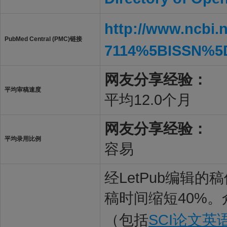
http://www.ncbi.
PubMed Central (PMC)链接
7114%5BISSN%5
网友分享经验：
平均审稿速度
平均12.0个月
网友分享经验：
平均录用比例
容易
经LetPub编辑
稿时间缩短40%。
（包括
SCI论文英