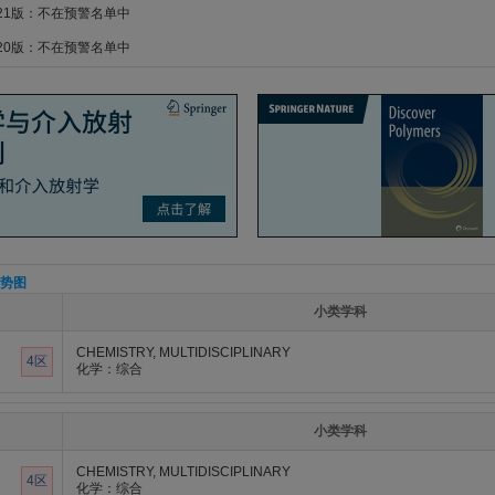
021版：不在预警名单中
020版：不在预警名单中
势图
小类学科
CHEMISTRY, MULTIDISCIPLINARY
4区
化学：综合
小类学科
CHEMISTRY, MULTIDISCIPLINARY
4区
化学：综合