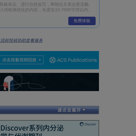
免费体验
全流程投稿协助套餐服务