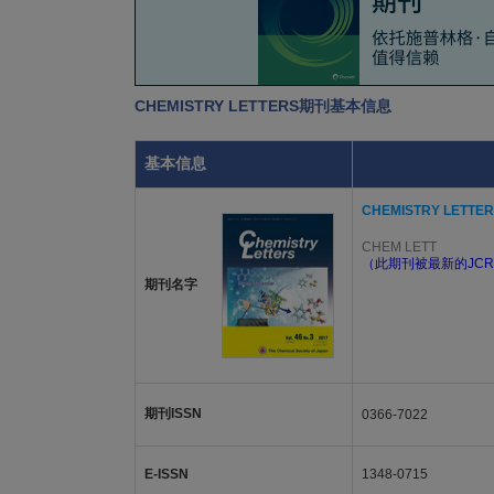
CHEMISTRY LETTERS期刊基本信息
基本信息
CHEMISTRY LETTE
CHEM LETT
（此期刊被最新的JCR
期刊名字
期刊ISSN
0366-7022
E-ISSN
1348-0715