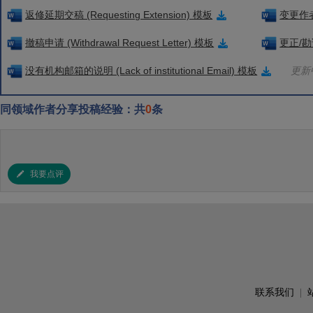
返修延期交稿 (Requesting Extension) 模板
变更作者信
撤稿申请 (Withdrawal Request Letter) 模板
更正/勘误
没有机构邮箱的说明 (Lack of institutional Email) 模板
更新中
同领域作者分享投稿经验：共
0
条
我要点评
联系我们
|