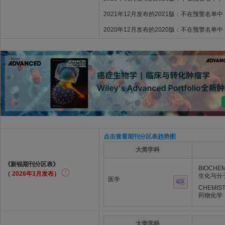
2021年12月发布的2021版：不在预警名单中
2020年12月发布的2020版：不在预警名单中
点击查看期刊分区表趋势图
大类学科
《新锐期刊分区表》
BIOCHEM
（
2026年3月发布
）
生化与分
医学
4区
CHEMIST
药物化学
大类学科