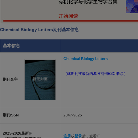
Chemical Biology Letters期刊基本信息
基本信息
Chemical Biology Letters
（此期刊被最新的JCR期刊ESCI收录）
期刊名字
期刊ISSN
2347-9825
2025-2026最新IF
注册
或
登录
后，查看IF