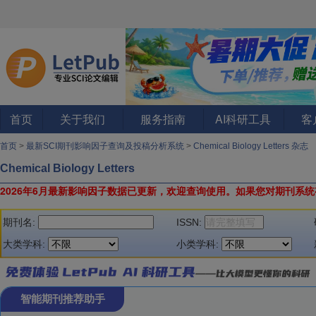
首页
关于我们
服务指南
AI科研工具
客
首页
>
最新SCI期刊影响因子查询及投稿分析系统
>
Chemical Biology Letters 杂志
Chemical Biology Letters
2026年6月最新影响因子数据已更新，欢迎查询使用。
如果您对期刊系统
期刊名:
ISSN:
大类学科:
小类学科:
智能期刊推荐助手