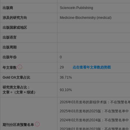
出版商
ScienceIn Publishing
涉及的研究方向
Medicine-Biochemistry (medical)
出版国家或地区
出版语言
出版周期
出版年份
0
29
点击查看年文章数趋势图
年文章数
Gold OA文章占比
36.71%
研究类文章占比：
93.10%
文章 ÷（文章 + 综述）
2026年03月发布的新锐学术版：不在预警名
2025年03月发布的2025版：不在预警名单中
2024年02月发布的2024版：不在预警名单中
期刊分区表预警名单
2023年01月发布的2023版：不在预警名单中