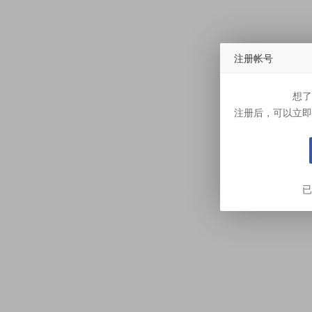
注册帐号
想了
注册后，可以立即
已