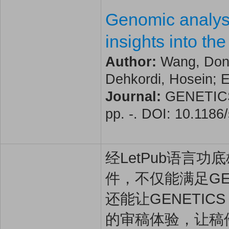
Genomic analyse
insights into th
Author:
Wang, Dong
Dehkordi, Hosein; E
Journal:
GENETICS 
pp. -. DOI: 10.118
经LetPub语言功底雄
件，不仅能满足GENE
还能让GENETICS
的审稿体验，让稿件最