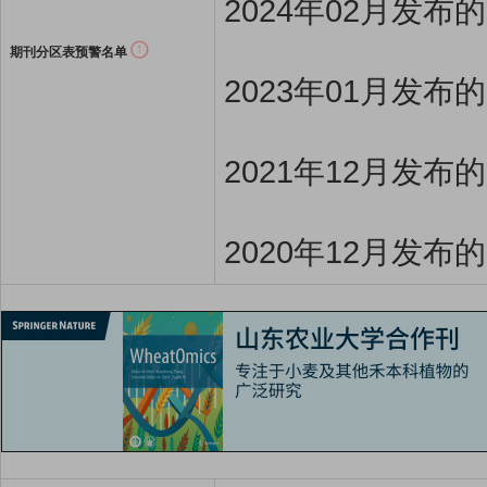
2024年02月发布
期刊分区表预警名单
2023年01月发布
2021年12月发布
2020年12月发布