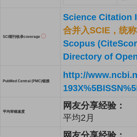
Science Citation
合并入SCIE，统称S
SCI期刊收录coverage
Scopus (CiteScor
Directory of Ope
http://www.ncbi.
PubMed Central (PMC)链接
193X%5BISSN%5
网友分享经验：
平均审稿速度
平均2月
网友分享经验：