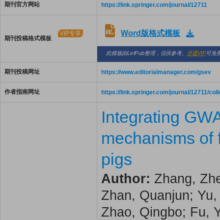
期刊官方网站
https://link.springer.com/journal/12711
Word版格式模板
VIP专享
期刊投稿格式模板
此模板由LetPub整理，仅供参考。
开通VIP
可免
期刊投稿网址
https://www.editorialmanager.com/gsev
作者指南网址
https://link.springer.com/journal/12711/col
Integrating GWA
mechanisms of f
pigs
Author:
Zhang, Zhe
Zhan, Quanjun; Yu, P
Zhao, Qingbo; Fu, 