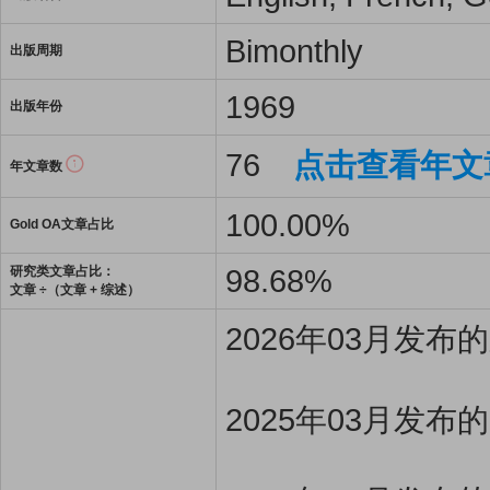
Bimonthly
出版周期
1969
出版年份
76
点击查看年文
年文章数
100.00%
Gold OA文章占比
98.68%
研究类文章占比：
文章 ÷（文章 + 综述）
2026年03月发
2025年03月发布