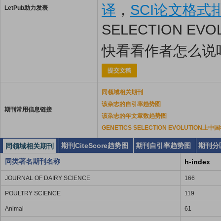
译
，
SCI论文格式
LetPub助力发表
SELECTION E
快看看作者怎么说
提交文稿
同领域相关期刊
该杂志的自引率趋势图
期刊常用信息链接
该杂志的年文章数趋势图
GENETICS SELECTION EVOLUTIO
期刊CiteScore趋势图
期刊自引率趋势图
期刊分
同领域相关期刊
同类著名期刊名称
h-index
JOURNAL OF DAIRY SCIENCE
166
POULTRY SCIENCE
119
Animal
61