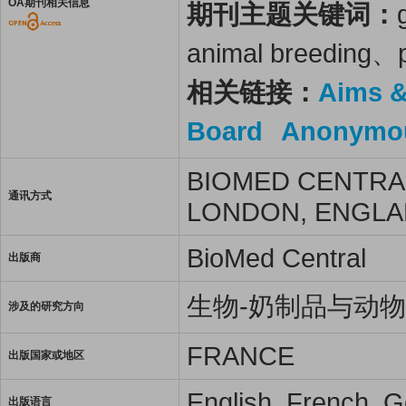
OA期刊相关信息
期刊主题关键词：
animal breeding、
相关链接：
Aims 
Board
Anonymou
BIOMED CENTRAL
通讯方式
LONDON, ENGLA
BioMed Central
出版商
生物-奶制品与动
涉及的研究方向
FRANCE
出版国家或地区
English, French, 
出版语言