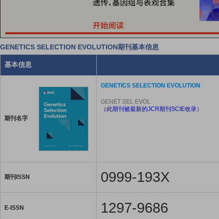
GENETICS SELECTION EVOLUTION期刊基本信息
基本信息
GENETICS SELECTION EVOLUTION
GENET SEL EVOL
（此期刊被最新的JCR期刊SCIE收录）
期刊名字
0999-193X
期刊ISSN
1297-9686
E-ISSN