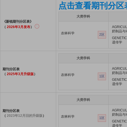
点击查看期刊分区
大类学科
《新锐期刊分区表》
（
2026年3月发布
）
AGRICUL
奶制品与
农林科学
2区
GENETIC
遗传学
大类学科
AGRICUL
期刊分区表
奶制品与
（
2025年3月升级版
）
农林科学
1区
GENETIC
遗传学
大类学科
AGRICUL
期刊分区表
奶制品与
（
2023年12月旧的升级版
）
农林科学
1区
GENETIC
遗传学