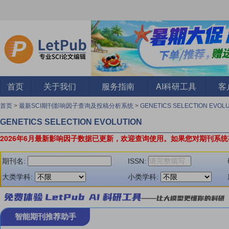
首页
关于我们
服务指南
AI科研工具
客
首页
>
最新SCI期刊影响因子查询及投稿分析系统
>
GENETICS SELECTION EVOL
GENETICS SELECTION EVOLUTION
2026年6月最新影响因子数据已更新，欢迎查询使用。
如果您对期刊系统
期刊名:
ISSN:
大类学科:
小类学科:
智能期刊推荐助手