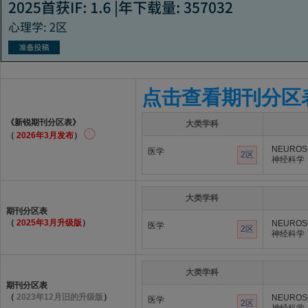
点击查看期刊分区
《新锐期刊分区表》
大类学科
（
2026年3月发布
）
NEUROS
医学
2区
神经科学
大类学科
期刊分区表
（
2025年3月升级版
）
NEUROS
医学
2区
神经科学
大类学科
期刊分区表
（
2023年12月旧的升级版
）
NEUROS
医学
2区