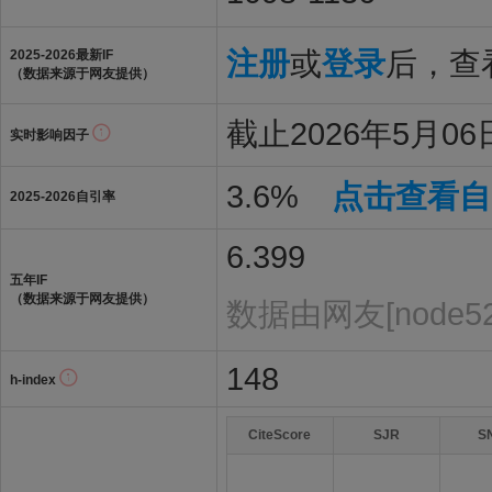
注册
或
登录
后，查看
2025-2026最新IF
（数据来源于网友提供）
截止2026年5月06日
实时影响因子
3.6%
点击查看自
2025-2026自引率
6.399
五年IF
（数据来源于网友提供）
数据由网友[node5
148
h-index
CiteScore
SJR
S