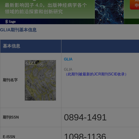
GLIA期刊基本信息
基本信息
GLIA
GLIA
（此期刊被最新的JCR期刊SCIE收录）
期刊名字
0894-1491
期刊ISSN
1098-1136
E-ISSN