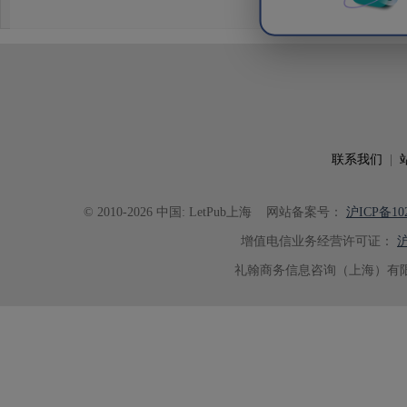
联系我们
|
© 2010-2026 中国: LetPub上海
网站备案号：
沪ICP备102
增值电信业务经营许可证：
沪
礼翰商务信息咨询（上海）有限