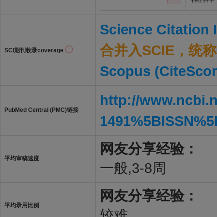
神经科学
Science Citation
合并入SCIE，统称S
SCI期刊收录coverage
Scopus (CiteScor
http://www.ncbi.
PubMed Central (PMC)链接
1491%5BISSN%5
网友分享经验：
平均审稿速度
一般,3-8周
网友分享经验：
平均录用比例
较难