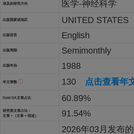
医学-神经科学
涉及的研究方向
UNITED STATES
出版国家或地区
English
出版语言
Semimonthly
出版周期
1988
出版年份
130
点击查看年
年文章数
60.89%
Gold OA文章占比
91.54%
研究类文章占比：
文章 ÷（文章 + 综述）
2026年03月发