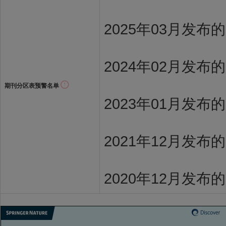
2025年03月发布
2024年02月发布
期刊分区表预警名单
2023年01月发布
2021年12月发布
2020年12月发布