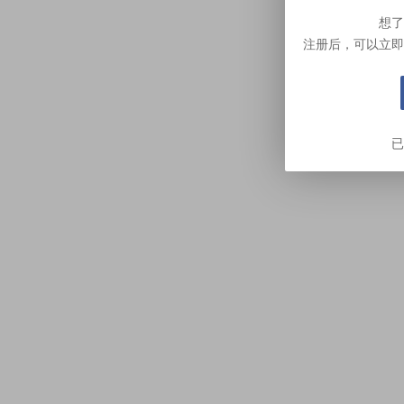
想了
注册后，可以立即
已