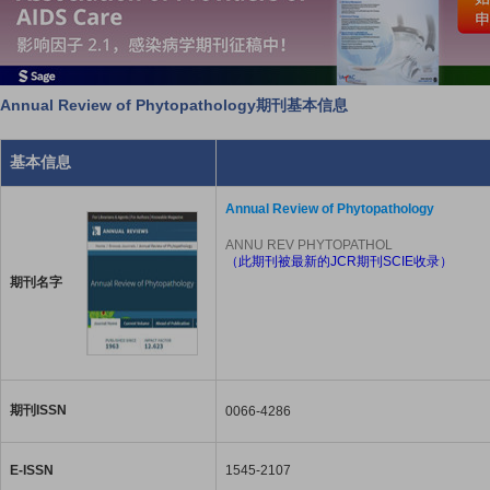
Annual Review of Phytopathology期刊基本信息
基本信息
Annual Review of Phytopathology
ANNU REV PHYTOPATHOL
（此期刊被最新的JCR期刊SCIE收录）
期刊名字
期刊ISSN
0066-4286
E-ISSN
1545-2107