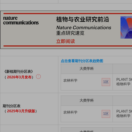
点击查看期刊分区表趋势图
大类学科
《新锐期刊分区表》
（
2026年3月发布
）
PLANT S
农林科学
1区
植物科学
大类学科
期刊分区表
（
2025年3月升级版
）
PLANT S
农林科学
1区
植物科学