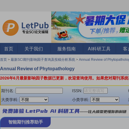
首页
关于我们
服务指南
AI科研工具
客
首页
>
最新SCI期刊影响因子查询及投稿分析系统
>
Annual Review of Phytopathol
Annual Review of Phytopathology
2026年6月最新影响因子数据已更新，欢迎查询使用。
如果您对期刊系统
期刊名:
ISSN:
大类学科:
小类学科:
智能期刊推荐助手