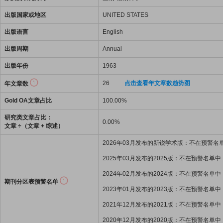
出版国家或地区
UNITED STATES
出版语言
English
出版周期
Annual
出版年份
1963
26
点击查看年文章数趋势图
年文章数
Gold OA文章占比
100.00%
研究类文章占比：
0.00%
文章 ÷（文章 + 综述）
2026年03月发布的新锐学术版：不在预警名
2025年03月发布的2025版：不在预警名单中
2024年02月发布的2024版：不在预警名单中
期刊分区表预警名单
2023年01月发布的2023版：不在预警名单中
2021年12月发布的2021版：不在预警名单中
2020年12月发布的2020版：不在预警名单中