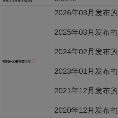
文章 ÷（文章 + 综述）
2026年03月发
2025年03月发布
2024年02月发布
期刊分区表预警名单
2023年01月发布
2021年12月发布
2020年12月发布