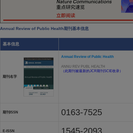
Annual Review of Public Health期刊基本信息
基本信息
Annual Review of Public Health
ANNU REV PUBL HEALTH
（此期刊被最新的JCR期刊SCIE收录）
期刊名字
0163-7525
期刊ISSN
1545-2093
E-ISSN