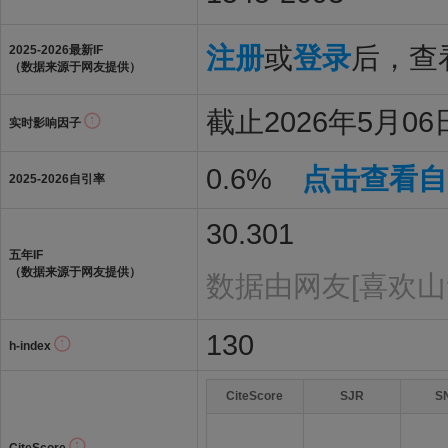
注册
或
登录
后，查看
2025-2026最新IF
（数据来源于网友提供）
截止2026年5月06日
实时影响因子
0.6%
点击查看自
2025-2026自引率
30.301
五年IF
（数据来源于网友提供）
数据由网友[喜欢山
130
h-index
CiteScore
SJR
S