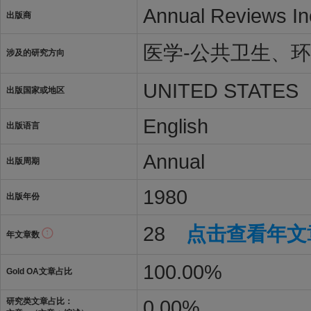
Annual Reviews In
出版商
医学-公共卫生、
涉及的研究方向
UNITED STATES
出版国家或地区
English
出版语言
Annual
出版周期
1980
出版年份
28
点击查看年文
年文章数
100.00%
Gold OA文章占比
0.00%
研究类文章占比：