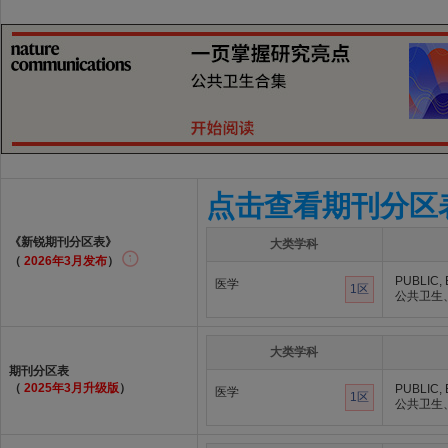
点击查看期刊分区
《新锐期刊分区表》
大类学科
（
2026年3月发布
）
PUBLIC,
医学
1区
公共卫生
大类学科
期刊分区表
（
2025年3月升级版
）
PUBLIC,
医学
1区
公共卫生