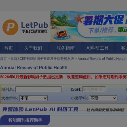
首页
关于我们
服务指南
AI科研工具
客
首页
>
最新SCI期刊影响因子查询及投稿分析系统
>
Annual Review of Public Heal
Annual Review of Public Health
2026年6月最新影响因子数据已更新，欢迎查询使用。
如果您对期刊系统
期刊名:
ISSN:
大类学科:
小类学科:
智能期刊推荐助手