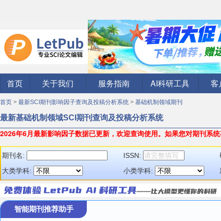
首页
关于我们
服务指南
AI科研工具
客
首页
>
最新SCI期刊影响因子查询及投稿分析系统
>
基础机制领域期刊
最新基础机制领域SCI期刊查询及投稿分析系统
2026年6月最新影响因子数据已更新，欢迎查询使用。
如果您对期刊系统
期刊名:
ISSN:
大类学科:
小类学科:
智能期刊推荐助手