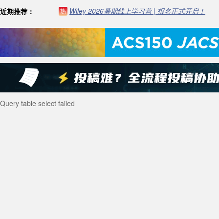
Wiley 2026暑期线上学习营 | 报名正式开启！
近期推荐：
热
Query table select failed