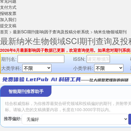
常见问题
支付方式
报销发票
加入我们
提交文稿
首页
>
最新SCI期刊影响因子查询及投稿分析系统
>
纳米生物领域期刊
最新纳米生物领域SCI期刊查询及投
2026年6月最新影响因子数据已更新，欢迎查询使用。
如果您对期刊系统
期刊名:
ISSN:
大类学科:
小类学科:
智能期刊推荐助手
推荐偏好: