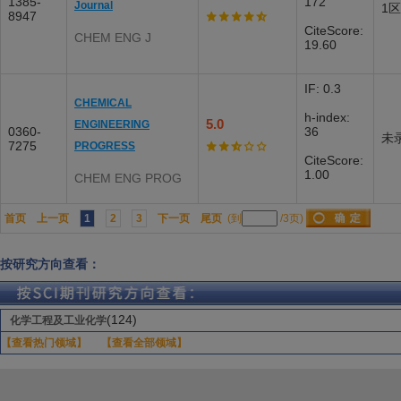
1385-
172
Journal
1区
8947
CiteScore:
CHEM ENG J
19.60
IF: 0.3
CHEMICAL
h-index:
5.0
ENGINEERING
0360-
36
未
7275
PROGRESS
CiteScore:
1.00
CHEM ENG PROG
首页
上一页
1
2
3
下一页
尾页
(到
/3页)
按研究方向查看：
(124)
化学工程及工业化学
【查看热门领域】
【查看全部领域】