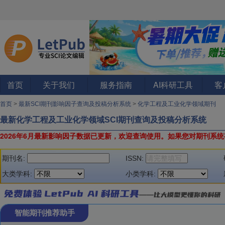
首页
关于我们
服务指南
AI科研工具
客
首页
>
最新SCI期刊影响因子查询及投稿分析系统
>
化学工程及工业化学领域期刊
最新化学工程及工业化学领域SCI期刊查询及投稿分析系统
2026年6月最新影响因子数据已更新，欢迎查询使用。
如果您对期刊系统
期刊名:
ISSN:
大类学科:
小类学科:
智能期刊推荐助手