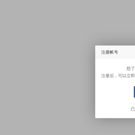
注册帐号
想了
注册后，可以立即
已