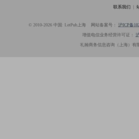
联系我们
|
© 2010-2026 中国: LetPub上海
网站备案号：
沪ICP备102
增值电信业务经营许可证：
沪
礼翰商务信息咨询（上海）有限