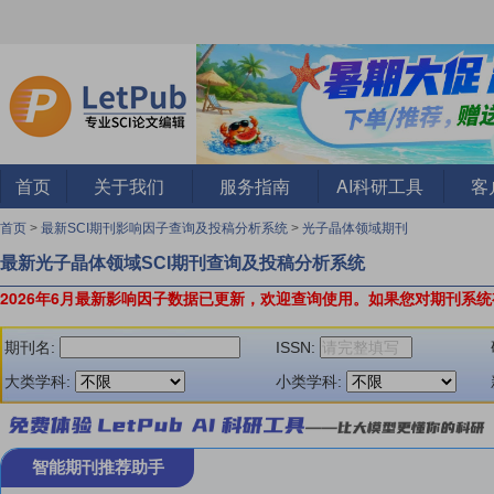
首页
关于我们
服务指南
AI科研工具
客
首页
>
最新SCI期刊影响因子查询及投稿分析系统
>
光子晶体领域期刊
最新光子晶体领域SCI期刊查询及投稿分析系统
2026年6月最新影响因子数据已更新，欢迎查询使用。
如果您对期刊系统
期刊名:
ISSN:
大类学科:
小类学科:
智能期刊推荐助手