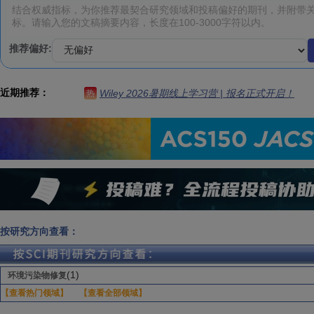
推荐偏好:
近期推荐：
Wiley 2026暑期线上学习营 | 报名正式开启！
热
按研究方向查看：
(1)
环境污染物修复
【查看热门领域】
【查看全部领域】