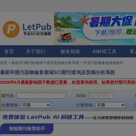
首页
关于我们
服务指南
AI科研工具
客
首页
>
最新SCI期刊影响因子查询及投稿分析系统
>
环境污染物修复领域期刊
最新环境污染物修复领域SCI期刊查询及投稿分析系统
2026年6月最新影响因子数据已更新，欢迎查询使用。
如果您对期刊系统
期刊名:
ISSN:
大类学科:
小类学科:
智能期刊推荐助手