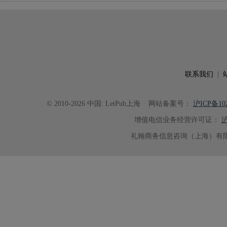
联系我们
|
© 2010-2026 中国: LetPub上海
网站备案号：
沪ICP备102
增值电信业务经营许可证：
沪
礼翰商务信息咨询（上海）有限