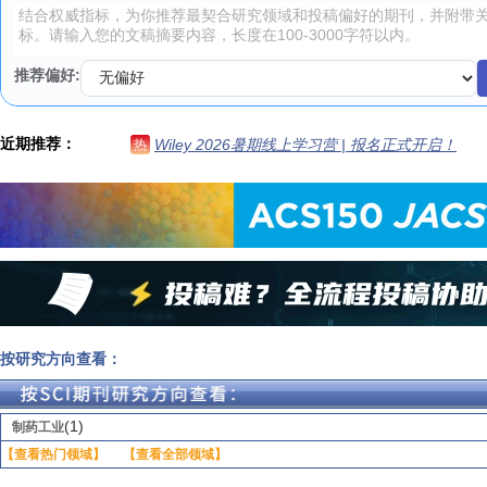
推荐偏好:
近期推荐：
Wiley 2026暑期线上学习营 | 报名正式开启！
热
按研究方向查看：
(1)
制药工业
【查看热门领域】
【查看全部领域】