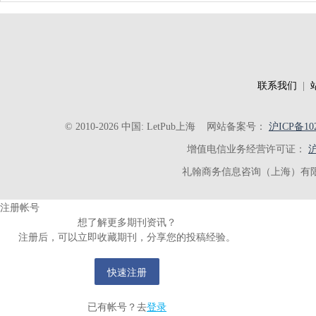
联系我们
|
© 2010-2026 中国: LetPub上海
网站备案号：
沪ICP备102
增值电信业务经营许可证：
沪
礼翰商务信息咨询（上海）有限
注册帐号
想了解更多期刊资讯？
注册后，可以立即收藏期刊，分享您的投稿经验。
快速注册
已有帐号？去
登录