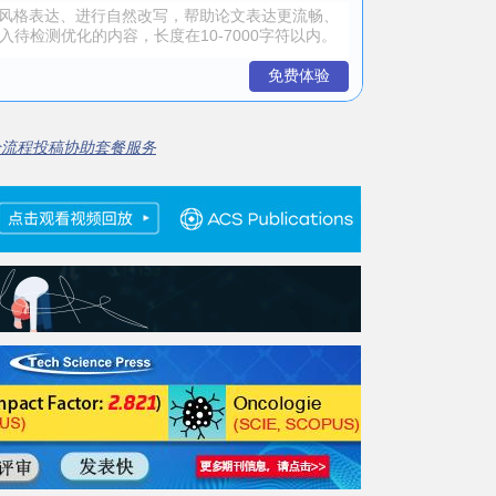
免费体验
全流程投稿协助套餐服务