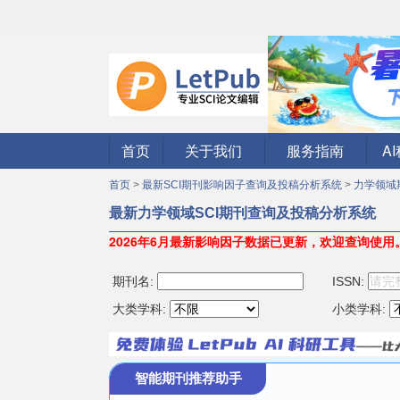
首页
关于我们
服务指南
A
首页
>
最新SCI期刊影响因子查询及投稿分析系统
>
力学领域
最新力学领域SCI期刊查询及投稿分析系统
2026年6月最新影响因子数据已更新，欢迎查询使用
期刊名:
ISSN:
大类学科:
小类学科:
智能期刊推荐助手