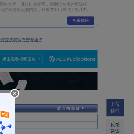
免费体验
全流程投稿协助套餐服务
上传
稿件
反馈
建议