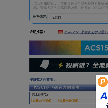
推荐偏好:
近期推荐：
Wiley 2026暑期线上学习营
热
按研究方向查看：
(2)
污水处理
【查看热门领域】
【查看全部领域】