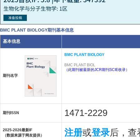
BMC PLANT BIOLOGY期刊基本信息
基本信息
BMC PLANT BIOLOGY
BMC PLANT BIOL
（此期刊被最新的JCR期刊SCIE收录）
期刊名字
1471-2229
期刊ISSN
注册
或
登录
后，查看
2025-2026最新IF
（数据来源于网友提供）