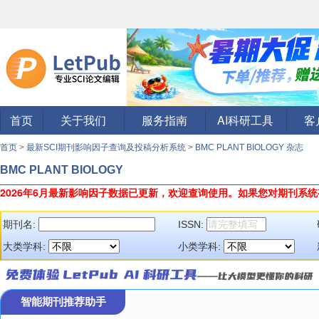
首页
关于我们
服务指南
AI科研工具
客
首页
>
最新SCI期刊影响因子查询及投稿分析系统
>
BMC PLANT BIOLOGY 杂志
BMC PLANT BIOLOGY
2026年6月最新影响因子数据已更新，欢迎查询使用。
如果您对期刊系统
期刊名:
ISSN:
大类学科:
小类学科:
智能期刊推荐助手