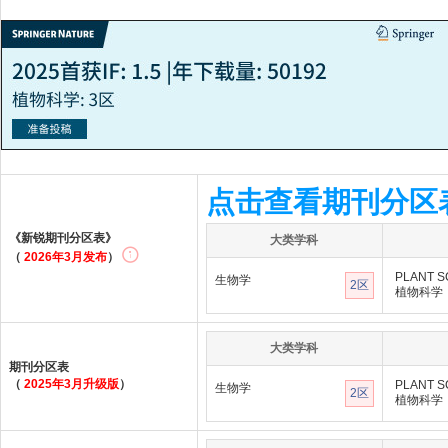
点击查看期刊分区
《新锐期刊分区表》
大类学科
（
2026年3月发布
）
PLANT S
生物学
2区
植物科学
大类学科
期刊分区表
（
2025年3月升级版
）
PLANT S
生物学
2区
植物科学