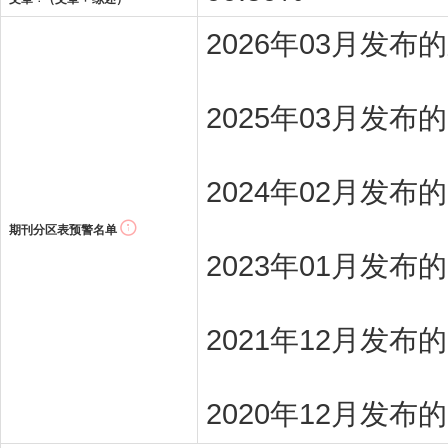
2026年03月发
2025年03月发布
2024年02月发布
期刊分区表预警名单
2023年01月发布
2021年12月发布
2020年12月发布