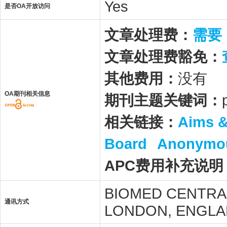
Yes
是否OA开放访问
文章处理费：
需要
文章处理费豁免：
其他费用：
没有
OA期刊相关信息
期刊主题关键词：
相关链接：
Aims 
Board
Anonymou
APC费用补充说明
BIOMED CENTRAL
通讯方式
LONDON, ENGLA