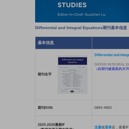
Differential and Integral Equations期刊基本信息
基本信息
Differential and Inte
DIFFER INTEGRAL 
（此期刊被最新的JCR
期刊名字
期刊ISSN
0893-4983
2025-2026最新IF
注册
或
登录
后，查看IF