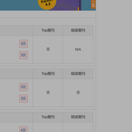
Top期刊
综述期刊
3区
否
N/A
3区
Top期刊
综述期刊
3区
否
否
3区
Top期刊
综述期刊
4区