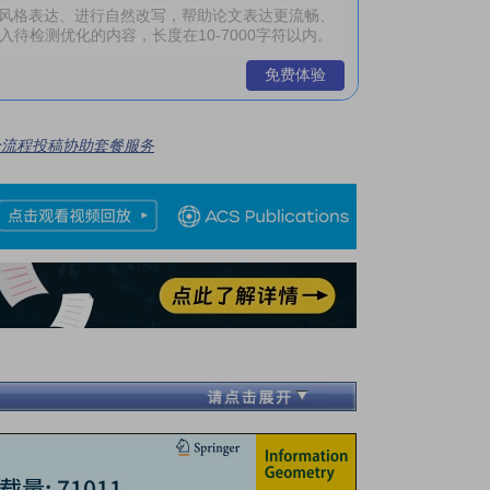
免费体验
全流程投稿协助套餐服务