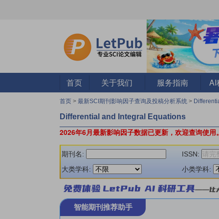
首页
关于我们
服务指南
A
首页
>
最新SCI期刊影响因子查询及投稿分析系统
>
Different
Differential and Integral Equations
2026年6月最新影响因子数据已更新，欢迎查询使用
期刊名:
ISSN:
大类学科:
小类学科:
智能期刊推荐助手