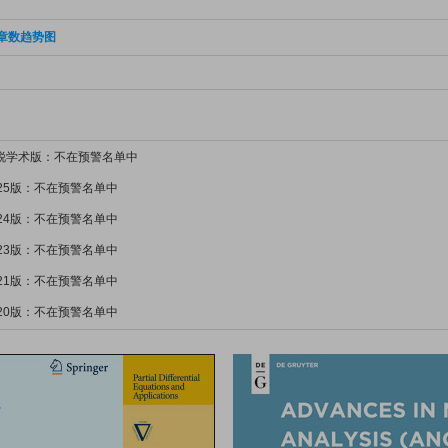
章数趋势图
新锐学术版：不在预警名单中
025版：不在预警名单中
024版：不在预警名单中
023版：不在预警名单中
021版：不在预警名单中
020版：不在预警名单中