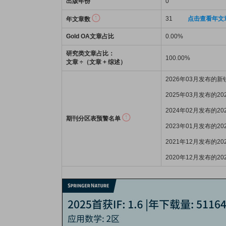
出版年份
0
31
点击查看年文
年文章数
Gold OA文章占比
0.00%
研究类文章占比：
100.00%
文章 ÷（文章 + 综述）
2026年03月发布的
2025年03月发布的2
2024年02月发布的2
期刊分区表预警名单
2023年01月发布的2
2021年12月发布的2
2020年12月发布的2