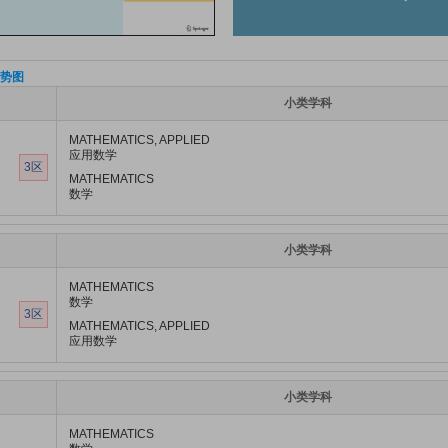
势图
小类学科
MATHEMATICS, APPLIED
应用数学
3区
MATHEMATICS
数学
小类学科
MATHEMATICS
数学
3区
MATHEMATICS, APPLIED
应用数学
小类学科
MATHEMATICS