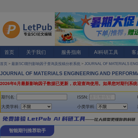
首页
关于我们
服务指南
AI科研工具
客
首页
>
最新SCI期刊影响因子查询及投稿分析系统
>
JOURNAL OF MATERIALS EN
JOURNAL OF MATERIALS ENGINEERING AND PERFOR
2026年6月最新影响因子数据已更新，欢迎查询使用。
如果您对期刊系统
期刊名:
ISSN:
大类学科:
小类学科:
智能期刊推荐助手