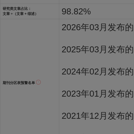
98.82%
研究类文章占比：
文章 ÷（文章 + 综述）
2026年03月发
2025年03月发布
2024年02月发布
期刊分区表预警名单
2023年01月发布
2021年12月发布