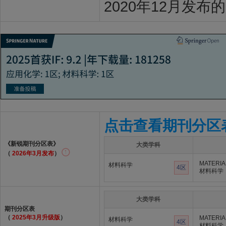
2020年12月发布
点击查看期刊分区
《新锐期刊分区表》
大类学科
（
2026年3月发布
）
MATERIA
材料科学
4区
材料科学
大类学科
期刊分区表
（
2025年3月升级版
）
MATERIA
材料科学
4区
材料科学