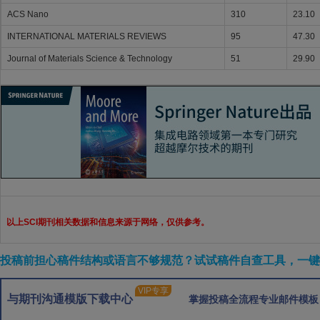
ACS Nano
310
23.10
INTERNATIONAL MATERIALS REVIEWS
95
47.30
Journal of Materials Science & Technology
51
29.90
以上SCI期刊相关数据和信息来源于网络，仅供参考。
投稿前担心稿件结构或语言不够规范？试试稿件自查工具，一键检
VIP专享
与期刊沟通模版下载中心
掌握投稿全流程专业邮件模板