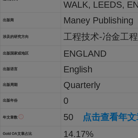
WALK, LEEDS, E
Maney Publishing
出版商
工程技术-冶金工程
涉及的研究方向
ENGLAND
出版国家或地区
English
出版语言
Quarterly
出版周期
0
出版年份
50
点击查看年文
年文章数
14.17%
Gold OA文章占比