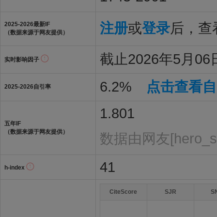
注册
或
登录
后，查看
2025-2026最新IF
（数据来源于网友提供）
截止2026年5月06日
实时影响因子
6.2%
点击查看自
2025-2026自引率
1.801
五年IF
（数据来源于网友提供）
数据由网友[hero_
41
h-index
CiteScore
SJR
S