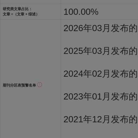
100.00%
研究类文章占比：
文章 ÷（文章 + 综述）
2026年03月发
2025年03月发布
2024年02月发布
期刊分区表预警名单
2023年01月发布
2021年12月发布