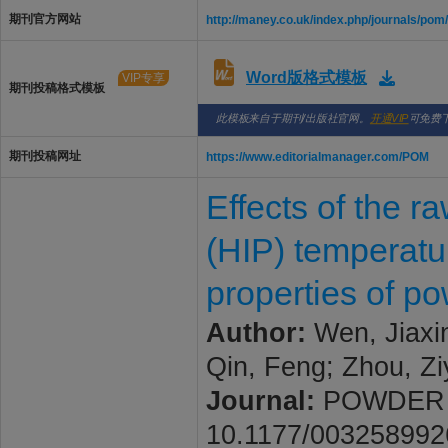
期刊官方网站
http://maney.co.uk/index.php/journals/po
Word版格式模板
VIP专享
期刊投稿格式模板
此模板来自于期刊/出版社官网。
开通VIP
可免费
期刊投稿网址
https://www.editorialmanager.com/POM
Effects of the r
(HIP) temperatu
properties of po
Author:
Wen, Jiaxin
Qin, Feng; Zhou, Zi
Journal:
POWDER ME
10.1177/00325899