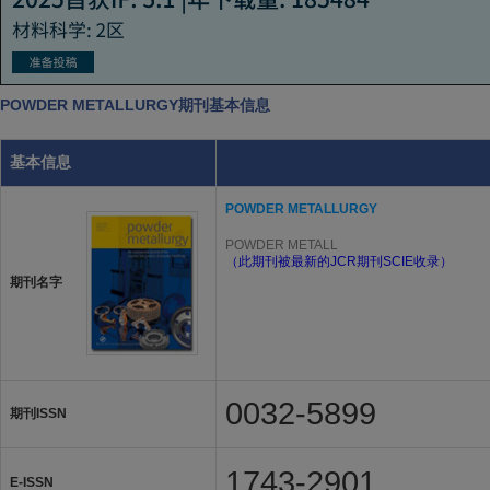
POWDER METALLURGY期刊基本信息
基本信息
POWDER METALLURGY
POWDER METALL
（此期刊被最新的JCR期刊SCIE收录）
期刊名字
0032-5899
期刊ISSN
1743-2901
E-ISSN