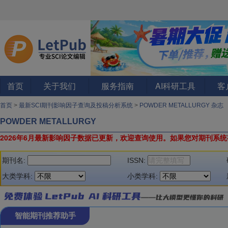
首页
关于我们
服务指南
AI科研工具
客
首页
>
最新SCI期刊影响因子查询及投稿分析系统
>
POWDER METALLURGY 杂志
POWDER METALLURGY
2026年6月最新影响因子数据已更新，欢迎查询使用。
如果您对期刊系统
期刊名:
ISSN:
大类学科:
小类学科:
智能期刊推荐助手