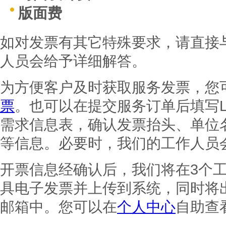
版面费
如对发票有其它特殊要求，请直接与我
人员会给予详细解答。
为方便客户及时获取服务发票，您
票
。也可以在提交服务订单后填写Let
需求信息表，确认发票抬头、单位
等信息。必要时，我们的工作人员
开票信息经确认后，我们将在3个
具电子发票并上传到系统，同时将
邮箱中。您可以在
个人中心
自助查