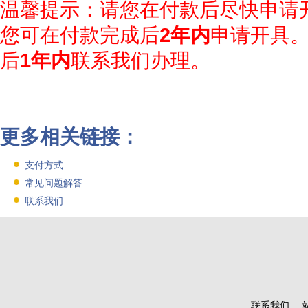
温馨提示：请您在付款后尽快申请
您可在付款完成后
2年内
申请开具
后
1年内
联系我们办理。
更多相关链接：
支付方式
常见问题解答
联系我们
联系我们
|