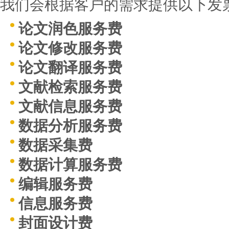
我们会根据客户的需求提供以下发
论文润色服务费
论文修改服务费
论文翻译服务费
文献检索服务费
文献信息服务费
数据分析服务费
数据采集费
数据计算服务费
编辑服务费
信息服务费
封面设计费