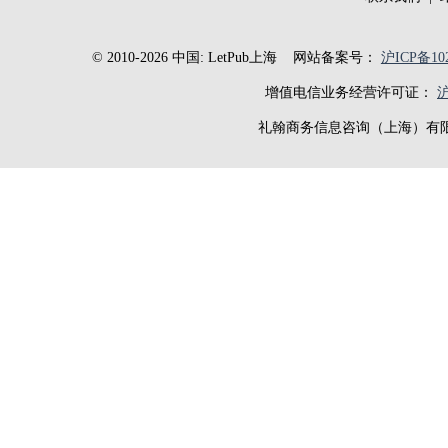
© 2010-2026 中国: LetPub上海
网站备案号：
沪ICP备102
增值电信业务经营许可证：
沪
礼翰商务信息咨询（上海）有限