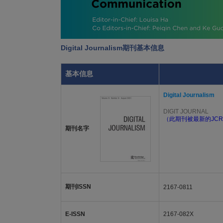
Digital Journalism期刊基本信息
基本信息
Digital Journalism
DIGIT JOURNAL
（此期刊被最新的JCR
期刊名字
期刊ISSN
2167-0811
E-ISSN
2167-082X