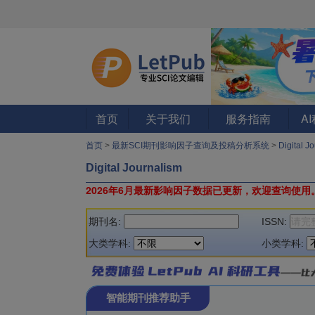
首页
关于我们
服务指南
A
首页
>
最新SCI期刊影响因子查询及投稿分析系统
>
Digital 
Digital Journalism
2026年6月最新影响因子数据已更新，欢迎查询使用
期刊名:
ISSN:
大类学科:
小类学科:
智能期刊推荐助手