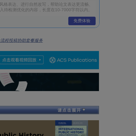
免费体验
全流程投稿协助套餐服务