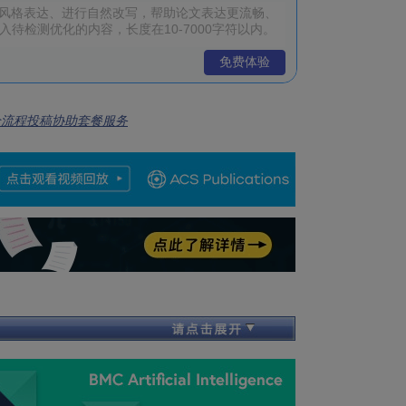
免费体验
全流程投稿协助套餐服务