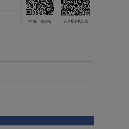
iOS版下载安装
安卓版下载安装