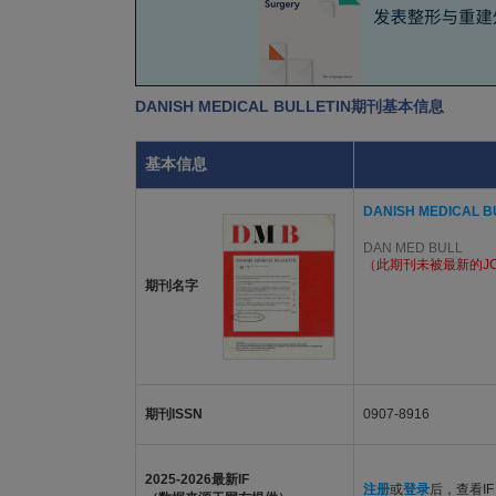
DANISH MEDICAL BULLETIN期刊基本信息
基本信息
DANISH MEDICAL B
DAN MED BULL
（此期刊未被最新的J
期刊名字
期刊ISSN
0907-8916
2025-2026最新IF
注册
或
登录
后，查看IF