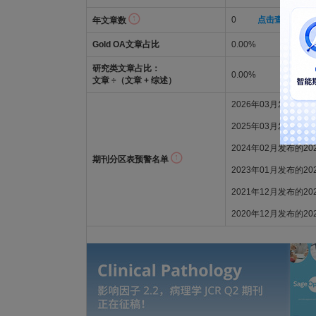
0
点击查看年文
年文章数
Gold OA文章占比
0.00%
研究类文章占比：
0.00%
文章 ÷（文章 + 综述）
2026年03月发布的
2025年03月发布的2
2024年02月发布的2
期刊分区表预警名单
2023年01月发布的2
2021年12月发布的2
2020年12月发布的2