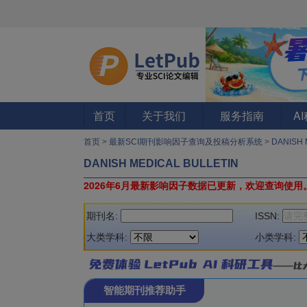
首页
关于我们
服务指南
A
首页
>
最新SCI期刊影响因子查询及投稿分析系统
>
DANISH 
DANISH MEDICAL BULLETIN
2026年6月最新影响因子数据已更新，欢迎查询使用
期刊名:
ISSN:
大类学科:
小类学科:
智能期刊推荐助手