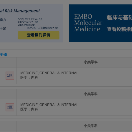
势图
小类学科
MEDICINE, GENERAL & INTERNAL
1区
医学：内科
小类学科
MEDICINE, GENERAL & INTERNAL
2区
医学：内科
小类学科