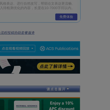
免费体验
全流程投稿协助套餐服务