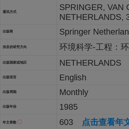
SPRINGER, VAN
通讯方式
NETHERLANDS, 3
Springer Netherla
出版商
环境科学-工程：
涉及的研究方向
NETHERLANDS
出版国家或地区
English
出版语言
Monthly
出版周期
1985
出版年份
603
点击查看年
年文章数