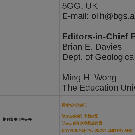
5GG, UK
E-mail: olih@bgs.a
Editors-in-Chief 
Brian E. Davies
Dept. of Geologica
Ming H. Wong
The Education Uni
同领域相关期刊
该杂志的自引率趋势图
期刊常用信息链接
该杂志的年文章数趋势图
ENVIRONMENTAL GEOCHEMISTRY 