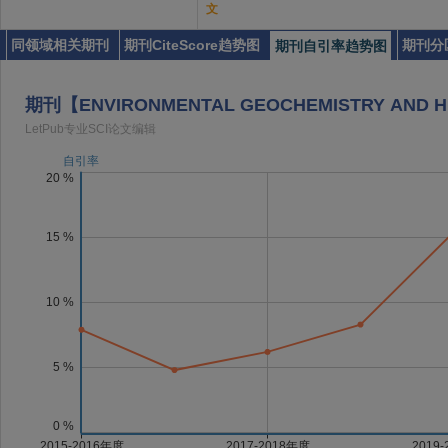
文
同领域相关期刊
期刊CiteScore趋势图
期刊分
期刊自引率趋势图