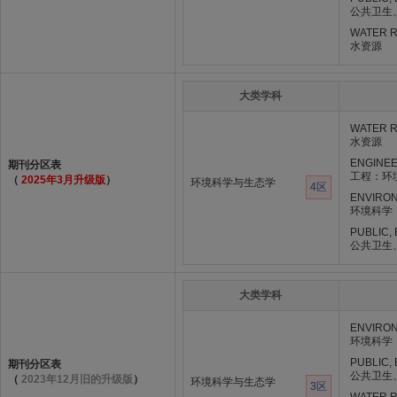
公共卫生
WATER 
水资源
大类学科
WATER 
水资源
ENGINEE
期刊分区表
工程：环
（
2025年3月升级版
）
环境科学与生态学
4区
ENVIRO
环境科学
PUBLIC,
公共卫生
大类学科
ENVIRO
环境科学
PUBLIC,
期刊分区表
公共卫生
（
2023年12月旧的升级版
）
环境科学与生态学
3区