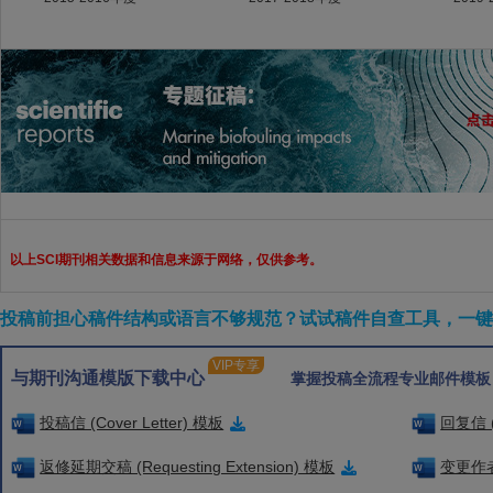
以上SCI期刊相关数据和信息来源于网络，仅供参考。
投稿前担心稿件结构或语言不够规范？试试稿件自查工具，一键检
VIP专享
与期刊沟通模版下载中心
掌握投稿全流程专业邮件模板
投稿信 (Cover Letter) 模板
回复信 (
返修延期交稿 (Requesting Extension) 模板
变更作者信