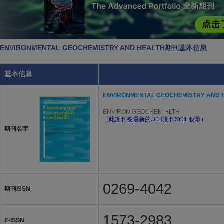
ENVIRONMENTAL GEOCHEMISTRY AND HEALTH期刊基本信息
基本信息
ENVIRONMENTAL GEOCHEMISTRY AND 
ENVIRON GEOCHEM HLTH
（此期刊被最新的JCR期刊SCIE收录）
期刊名字
0269-4042
期刊ISSN
1573-2983
E-ISSN