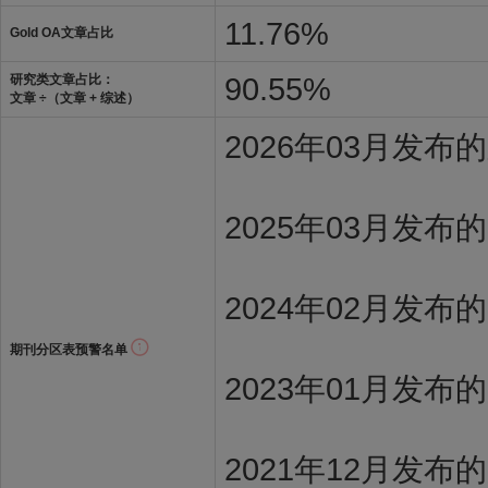
11.76%
Gold OA文章占比
90.55%
研究类文章占比：
文章 ÷（文章 + 综述）
2026年03月发
2025年03月发布
2024年02月发布
期刊分区表预警名单
2023年01月发布
2021年12月发布