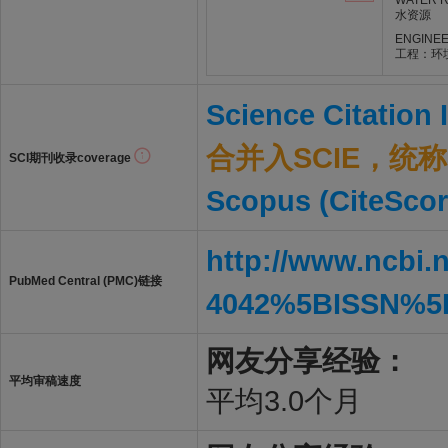
WATER 
水资源
ENGINEE
工程：环
Science Citation
合并入SCIE，统称S
SCI期刊收录coverage
Scopus (CiteScor
http://www.ncbi.
PubMed Central (PMC)链接
4042%5BISSN%5
网友分享经验：
平均审稿速度
平均3.0个月