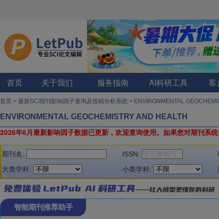
首页
关于我们
服务指南
AI科研工具
客
首页
>
最新SCI期刊影响因子查询及投稿分析系统
>
ENVIRONMENTAL GEOCHEMI
ENVIRONMENTAL GEOCHEMISTRY AND HEALTH
2026年6月最新影响因子数据已更新，欢迎查询使用。
如果您对期刊系统
期刊名:
ISSN:
大类学科:
小类学科:
智能期刊推荐助手