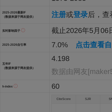
注册
或
登录
后，查看
2025-2026最新IF
（数据来源于网友提供）
截止2026年5月06日
实时影响因子
7.0%
点击查看自
2025-2026自引率
4.198
五年IF
（数据来源于网友提供）
数据由网友[maker
60
h-index
CiteScore
SJR
S