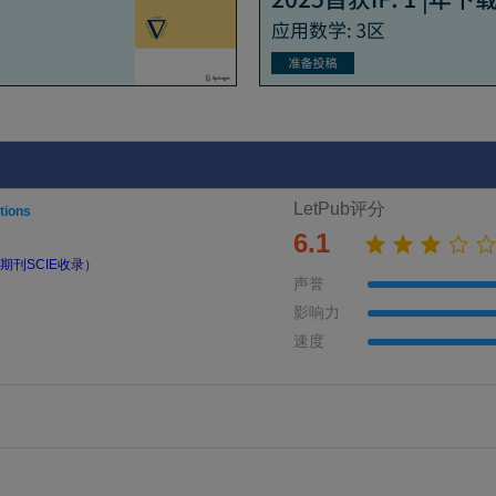
LetPub评分
tions
6.1
期刊SCIE收录）
声誉
影响力
速度