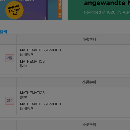
势图
小类学科
MATHEMATICS, APPLIED
应用数学
2区
MATHEMATICS
数学
小类学科
MATHEMATICS
数学
2区
MATHEMATICS, APPLIED
应用数学
小类学科