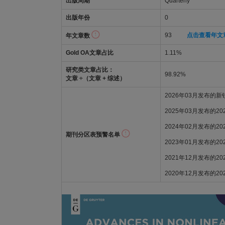
出版周期
Quarterly
出版年份
0
93
点击查看年文
年文章数
Gold OA文章占比
1.11%
研究类文章占比：
98.92%
文章 ÷（文章 + 综述）
2026年03月发布的
2025年03月发布的2
2024年02月发布的2
期刊分区表预警名单
2023年01月发布的2
2021年12月发布的2
2020年12月发布的2