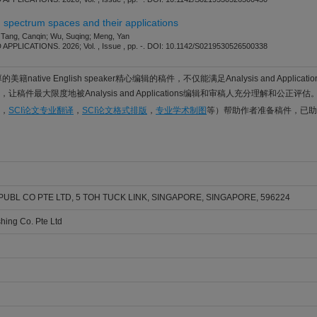
 spectrum spaces and their applications
Tang, Canqin; Wu, Suqing; Meng, Yan
PPLICATIONS. 2026; Vol. , Issue , pp. -. DOI: 10.1142/S0219530526500338
籍native English speaker精心编辑的稿件，不仅能满足Analysis and Applicati
稿件最大限度地被Analysis and Applications编辑和审稿人充分理解和公正评估
，
SCI论文专业翻译
，
SCI论文格式排版
，
专业学术制图
等）帮助作者准备稿件，已助
PUBL CO PTE LTD, 5 TOH TUCK LINK, SINGAPORE, SINGAPORE, 596224
shing Co. Pte Ltd