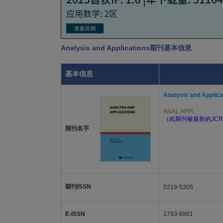
Analysis and Applications期刊基本信息
基本信息
Analysis and Applica
ANAL APPL
（此期刊被最新的JCR
期刊名字
期刊ISSN
0219-5305
E-ISSN
1793-6861