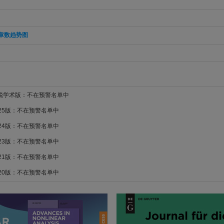
章数趋势图
新锐学术版：不在预警名单中
025版：不在预警名单中
024版：不在预警名单中
023版：不在预警名单中
021版：不在预警名单中
020版：不在预警名单中