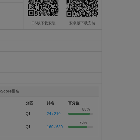
iOS版下载安装
安卓版下载安装
teScore排名
分区
排名
百分位
88%
Q1
24 / 210
76%
Q1
160 / 680