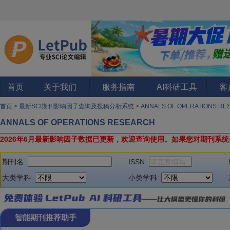
首页
关于我们
服务指南
AI科研工具
客
首页
>
最新SCI期刊影响因子查询及投稿分析系统
>
ANNALS OF OPERATIONS R
ANNALS OF OPERATIONS RESEARCH
2026年6月最新影响因子数据已更新，欢迎查询使用。
如果您对期刊系统
期刊名:
ISSN:
大类学科:
小类学科:
智能期刊推荐助手