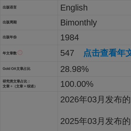
English
出版语言
Bimonthly
出版周期
1984
出版年份
547
点击查看年
年文章数
28.98%
Gold OA文章占比
100.00%
研究类文章占比：
文章 ÷（文章 + 综述）
2026年03月发
2025年03月发布