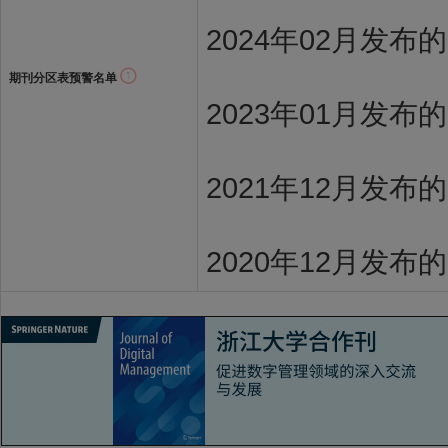
2024年02月发布
期刊分区表预警名单
2023年01月发布
2021年12月发布
2020年12月发布