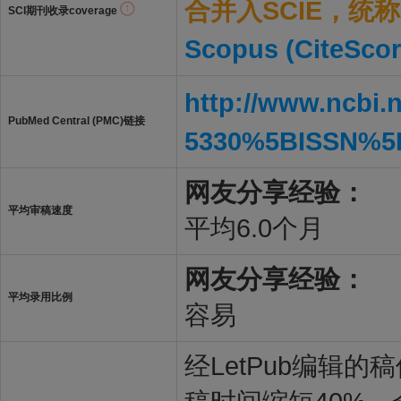
合并入SCIE，统称S
SCI期刊收录coverage
Scopus (CiteScor
http://www.ncbi.
PubMed Central (PMC)链接
5330%5BISSN%5
网友分享经验：
平均审稿速度
平均6.0个月
网友分享经验：
平均录用比例
容易
经LetPub编辑