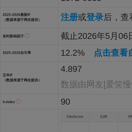
注册
或
登录
后，查看
2025-2026最新IF
（数据来源于网友提供）
截止2026年5月06日
实时影响因子
12.2%
点击查看
2025-2026自引率
4.897
五年IF
（数据来源于网友提供）
数据由网友[爱笑慢
90
h-index
CiteScore
SJR
S