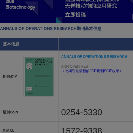
ANNALS OF OPERATIONS RESEARCH期刊基本信息
基本信息
ANNALS OF OPERATIONS RESEARCH
ANN OPER RES
（此期刊被最新的JCR期刊SCIE收录）
期刊名字
0254-5330
期刊ISSN
1572-9338
E-ISSN