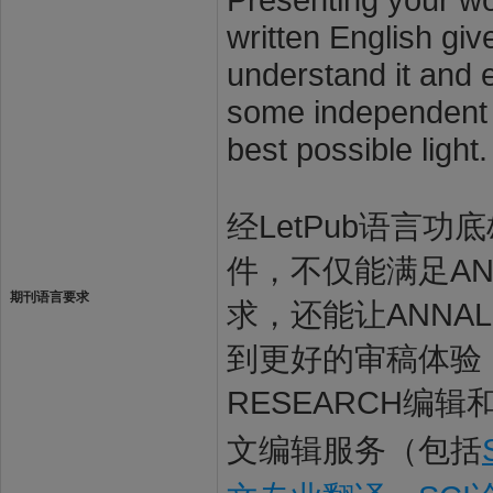
written English giv
understand it and e
some independent s
best possible light.
经LetPub语言功底雄
件，不仅能满足ANNA
期刊语言要求
求，还能让ANNALS
到更好的审稿体验，让
RESEARCH编辑
文编辑服务（包括