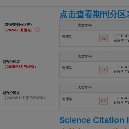
点击查看期刊分区
《新锐期刊分区表》
大类学科
（
2026年3月发布
）
OPERAT
管理学
3区
运筹学与
大类学科
期刊分区表
（
2025年3月升级版
）
OPERAT
管理学
4区
运筹学与
大类学科
期刊分区表
（
2023年12月旧的升级版
）
OPERAT
管理学
3区
运筹学与
Science Citation