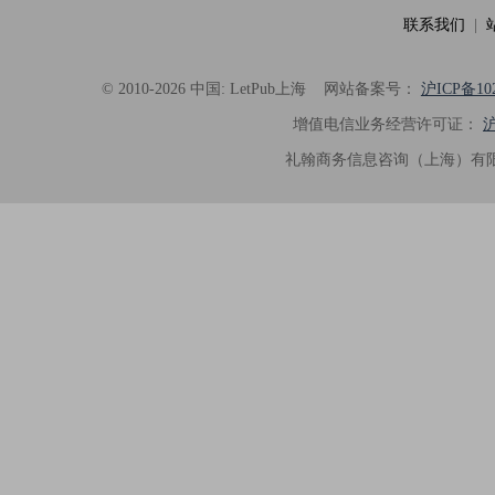
联系我们
|
© 2010-2026 中国: LetPub上海
网站备案号：
沪ICP备102
增值电信业务经营许可证：
沪
礼翰商务信息咨询（上海）有限