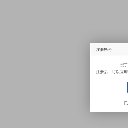
注册帐号
想了
注册后，可以立即
已