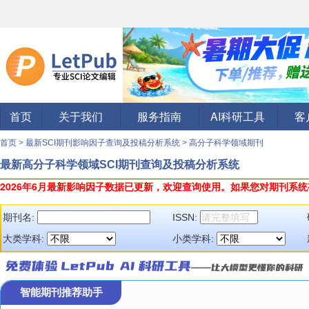
首页
关于我们
服务指南
AI科研工具
客
首页
>
最新SCI期刊影响因子查询及投稿分析系统
>
高分子科学领域期刊
最新高分子科学领域SCI期刊查询及投稿分析系统
2026年6月最新影响因子数据已更新，欢迎查询使用。
如果您对期刊系统
期刊名:
ISSN:
大类学科:
小类学科:
智能期刊推荐助手