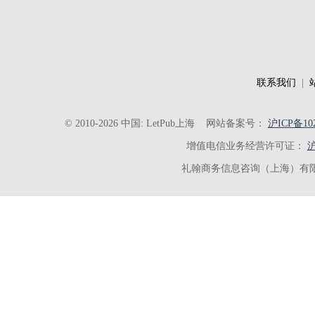
联系我们
|
© 2010-2026 中国: LetPub上海
网站备案号：
沪ICP备102
增值电信业务经营许可证：
沪
礼翰商务信息咨询（上海）有限