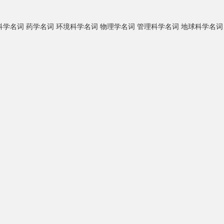
科学名词
药学名词
环境科学名词
物理学名词
管理科学名词
地球科学名词