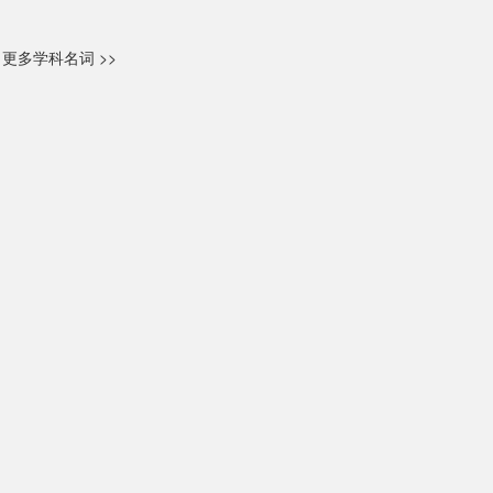
更多学科名词 >>