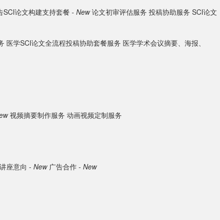
SCI论文构建支持套餐 -
New
论文初审评估服务
投稿协助服务
SCI论文
务
医学SCI论文全流程投稿协助套餐服务
医学学术会议摘要、海报、
ew
视频摘要制作服务
动画视频定制服务
讲座意向 -
New
广告合作 -
New