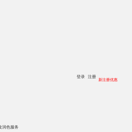
登录
注册
新注册优惠
改润色服务