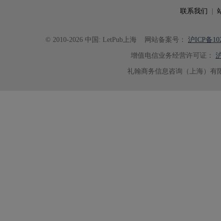
联系我们
|
© 2010-2026 中国: LetPub上海
网站备案号：
沪ICP备102
增值电信业务经营许可证：
沪
礼翰商务信息咨询（上海）有限