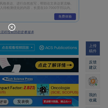
免费体验
全流程投稿协助套餐服务
上传
稿件
反馈
建议
我的
收藏