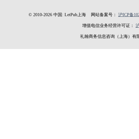
© 2010-2026 中国: LetPub上海
网站备案号：
沪ICP备102
增值电信业务经营许可证：
沪
礼翰商务信息咨询（上海）有限