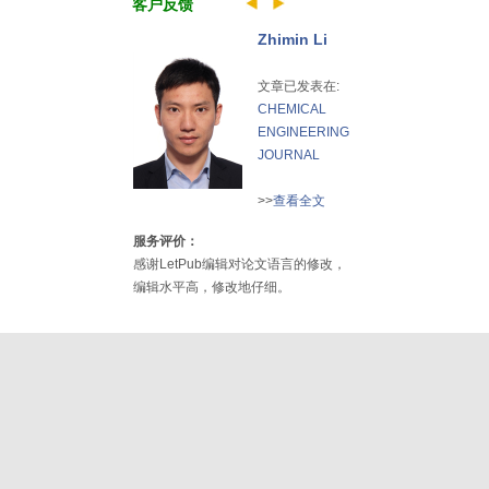
客户反馈
Zhimin Li
文章已发表在:
CHEMICAL
ENGINEERING
JOURNAL
>>
查看全文
服务评价：
感谢LetPub编辑对论文语言的修改，
编辑水平高，修改地仔细。