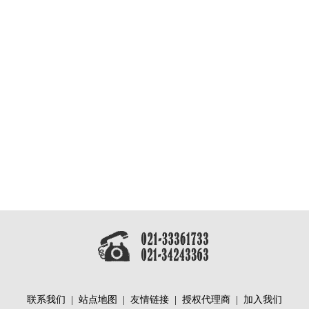
联系我们
|
站点地图
|
友情链接
|
授权代理商
|
加入我们