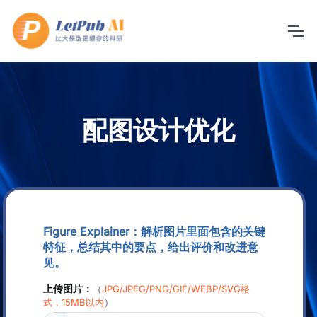
配图设计优化
Figure Explainer：解析图片里面包含的关键
特征，总结其中的要点，给出评价和改进意
见。
上传图片：
（
JPG/JPEG/PNG/GIF/WEBP/SVG格
式，15MB以内
）