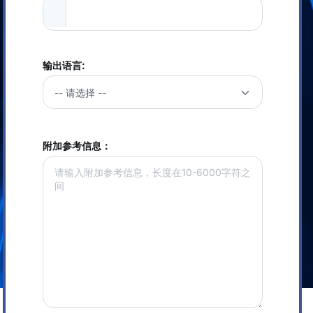
输出语言:
附加参考信息：