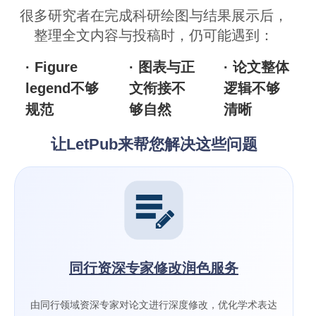
很多研究者在完成科研绘图与结果展示后，
整理全文内容与投稿时，仍可能遇到：
· Figure
· 图表与正
· 论文整体
legend不够
文衔接不
逻辑不够
规范
够自然
清晰
让LetPub来帮您解决这些问题
同行资深专家修改润色服务
由同行领域资深专家对论文进行深度修改，优化学术表达