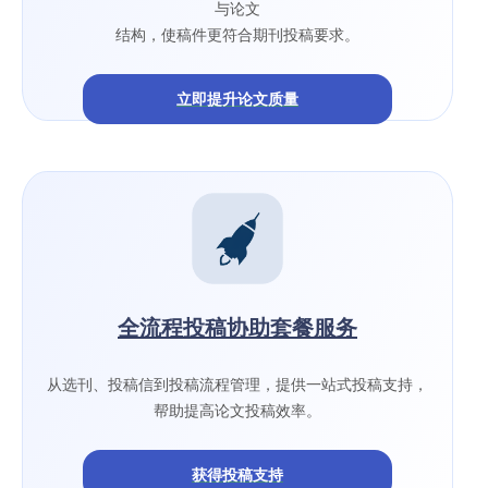
与论文
结构，使稿件更符合期刊投稿要求。
立即提升论文质量
全流程投稿协助套餐服务
从选刊、投稿信到投稿流程管理，提供一站式投稿支持，
帮助提高论文投稿效率。
获得投稿支持