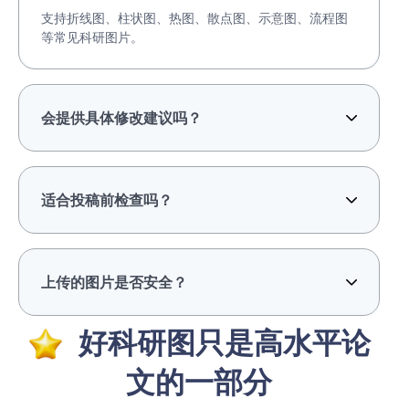
支持折线图、柱状图、热图、散点图、示意图、流程图
等常见科研图片。
会提供具体修改建议吗？
适合投稿前检查吗？
上传的图片是否安全？
好科研图只是高水平论
文的一部分