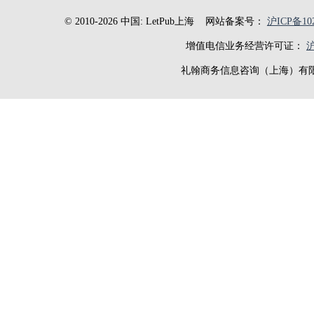
© 2010-2026 中国: LetPub上海
网站备案号：
沪ICP备102
增值电信业务经营许可证：
沪
礼翰商务信息咨询（上海）有限